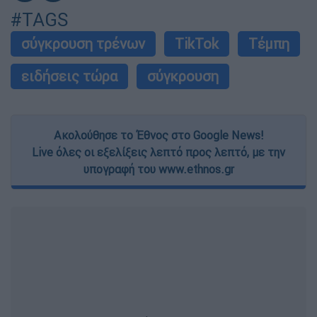
#TAGS
σύγκρουση τρένων
TikTok
Τέμπη
ειδήσεις τώρα
σύγκρουση
Ακολούθησε το Έθνος στο Google News!
Live όλες οι εξελίξεις λεπτό προς λεπτό, με την
υπογραφή του www.ethnos.gr