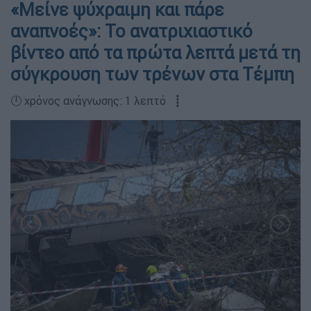
«Μείνε ψύχραιμη και πάρε
αναπνοές»: Το ανατριχιαστικό
βίντεο από τα πρώτα λεπτά μετά τη
σύγκρουση των τρένων στα Τέμπη
🕛 χρόνος ανάγνωσης: 1 λεπτό ┋