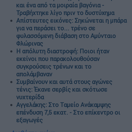
και ένα από τα μοιραία βαγόνια -
Τραβήχτηκε λίγο πριν το δυστύχημα
Απίστευτες εικόνες: Σηκώνεται η μπάρα
για να περάσει το... τρένο σε
φυλασσόμενη διάβαση στο Αμύνταιο
Φλώρινας
Η απόλυτη διαστροφή: Ποιοι ήταν
εκείνοι που παρακολουθούσαν
συγκρούσεις τρένων και το
απολάμβαναν
Συμβαίνουν και αυτά στους αγώνες
τένις: Έκανε σερβίς και σκότωσε
νυχτερίδα
Αγγελάκης: Στο Ταμείο Ανάκαμψης
επένδυση 7,5 εκατ. - Στο επίκεντρο οι
εξαγωγές