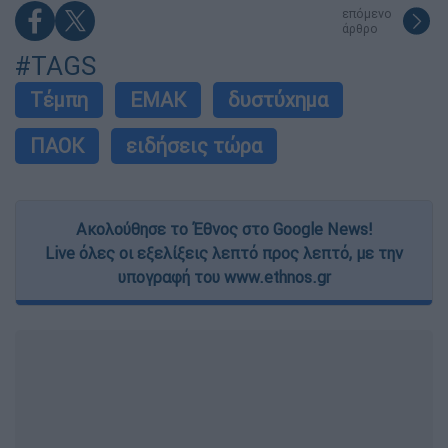
επόμενο
άρθρο
#TAGS
Τέμπη
ΕΜΑΚ
δυστύχημα
ΠΑΟΚ
ειδήσεις τώρα
Ακολούθησε το Έθνος στο Google News!
Live όλες οι εξελίξεις λεπτό προς λεπτό, με την
υπογραφή του www.ethnos.gr