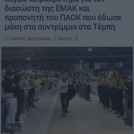
διασώστη της ΕΜΑΚ και
προπονητή του ΠΑΟΚ που έδωσε
μάχη στα συντρίμμια στα Τέμπη
🕛 χρόνος ανάγνωσης: 1 λεπτό ┋
Twitter