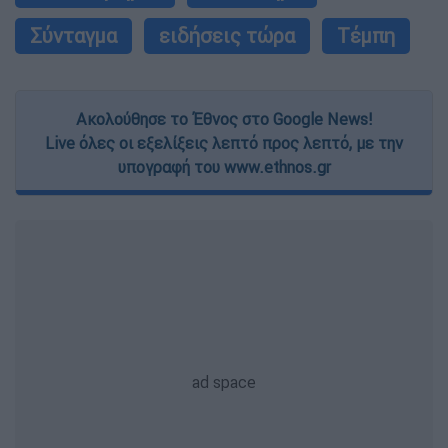
Σύνταγμα
ειδήσεις τώρα
Τέμπη
Ακολούθησε το Έθνος στο Google News!
Live όλες οι εξελίξεις λεπτό προς λεπτό, με την
υπογραφή του www.ethnos.gr