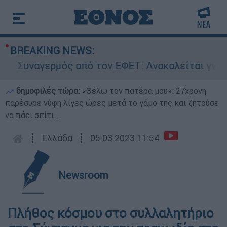
BREAKING NEWS:
Συναγερμός από τον ΕΦΕΤ: Ανακαλείται γνωστή 
δημοφιλές τώρα:
«Θέλω τον πατέρα μου»: 27χρονη
παρέσυρε νύφη λίγες ώρες μετά το γάμο της και ζητούσε
να πάει σπίτι...
┋
Ελλάδα
┋
05.03.2023 11:54
Newsroom
Πλήθος κόσμου στο συλλαλητήριο