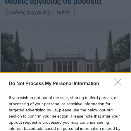
θέσεις εργασίας σε μουσεία
🕛 χρόνος ανάγνωσης: 1 λεπτό ┋
Do Not Process My Personal Information
If you wish to opt-out of the sale, sharing to third parties, or
processing of your personal or sensitive information for
targeted advertising by us, please use the below opt-out
Προσθέστε το ΕΘΝΟΣ στη Google
section to confirm your selection. Please note that after your
opt-out request is processed you may continue seeing
interest-based ads based on personal information utilized by