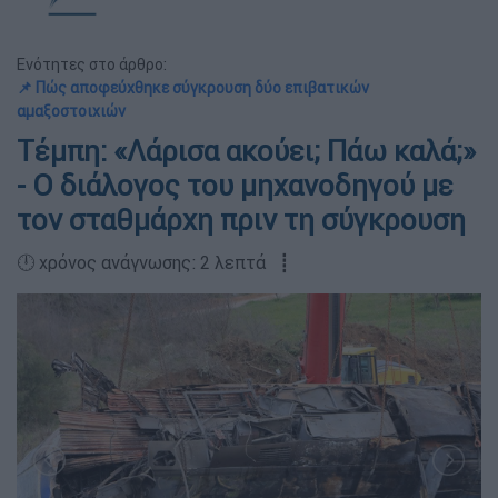
Ενότητες στο άρθρο:
📌 Πώς αποφεύχθηκε σύγκρουση δύο επιβατικών
αμαξοστοιχιών
Τέμπη: «Λάρισα ακούει; Πάω καλά;»
- Ο διάλογος του μηχανοδηγού με
τον σταθμάρχη πριν τη σύγκρουση
🕛 χρόνος ανάγνωσης: 2 λεπτά ┋