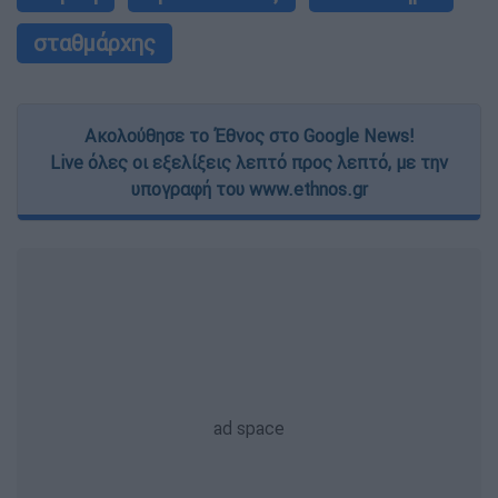
σταθμάρχης
Ακολούθησε το Έθνος στο Google News!
Live όλες οι εξελίξεις λεπτό προς λεπτό, με την
υπογραφή του www.ethnos.gr