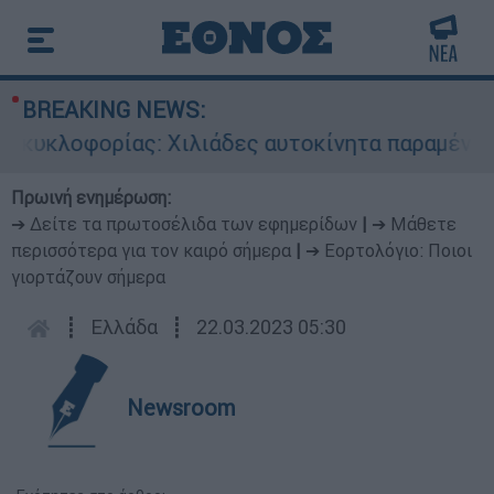
BREAKING NEWS:
υκλοφορίας: Χιλιάδες αυτοκίνητα παραμένουν ατ
Πρωινή ενημέρωση:
➔ Δείτε τα πρωτοσέλιδα των εφημερίδων
|
➔ Μάθετε
περισσότερα για τον καιρό σήμερα
|
➔ Εορτολόγιο: Ποιοι
γιορτάζουν σήμερα
┋
Ελλάδα
┋
22.03.2023 05:30
Newsroom