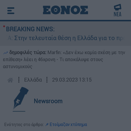
BREAKING NEWS:
 Στην τελευταία θέση η Ελλάδα για το πραγματ
δημοφιλές τώρα:
Marfin: «Δεν έχω καμία σχέση με την
επίθεση» λέει η 46χρονη - Τι αποκάλυψε στους
αστυνομικούς
┋
Ελλάδα
┋
29.03.2023 13:15
Newsroom
Ενότητες στο άρθρο:
📌 Ετοίμαζαν χτύπημα