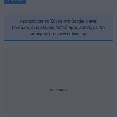
Ακολούθησε το Έθνος στο Google News!
Live όλες οι εξελίξεις λεπτό προς λεπτό, με την
υπογραφή του www.ethnos.gr