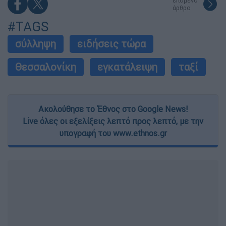
επόμενο
άρθρο
#TAGS
σύλληψη
ειδήσεις τώρα
Θεσσαλονίκη
εγκατάλειψη
ταξί
Ακολούθησε το Έθνος στο Google News!
Live όλες οι εξελίξεις λεπτό προς λεπτό, με την
υπογραφή του www.ethnos.gr