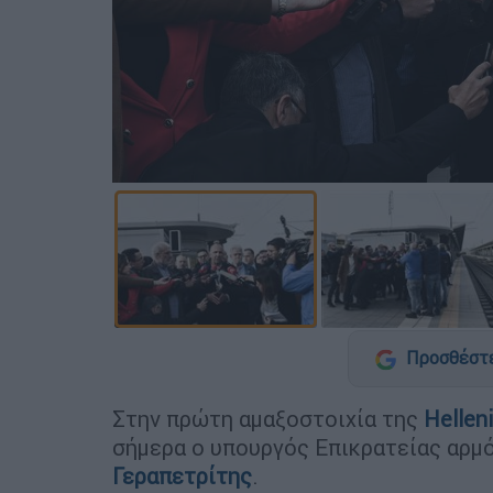
Προσθέστε
Στην πρώτη αμαξοστοιχία της
Helleni
σήμερα ο υπουργός Επικρατείας αρμ
Γεραπετρίτης
.