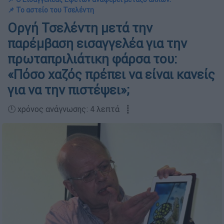
📌 Το αστείο του Τσελέντη
Οργή Τσελέντη μετά την
παρέμβαση εισαγγελέα για την
πρωταπριλιάτικη φάρσα του:
«Πόσο χαζός πρέπει να είναι κανείς
για να την πιστέψει»;
🕛 χρόνος ανάγνωσης: 4 λεπτά ┋