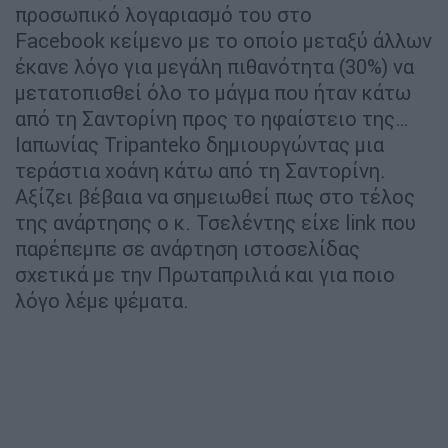
προσωπικό λογαριασμό του στο
Facebook κείμενο με το οποίο μεταξύ άλλων
έκανε λόγο για μεγάλη πιθανότητα (30%) να
μετατοπισθεί όλο το μάγμα που ήταν κάτω
από τη Σαντορίνη προς το ηφαίστειο της…
Ιαπωνίας Tripanteko δημιουργώντας μια
τεράστια χοάνη κάτω από τη Σαντορίνη.
Αξίζει βέβαια να σημειωθεί πως στο τέλος
της ανάρτησης ο κ. Τσελέντης είχε link που
παρέπεμπε σε ανάρτηση ιστοσελίδας
σχετικά με την Πρωταπριλιά και για ποιο
λόγο λέμε ψέματα.