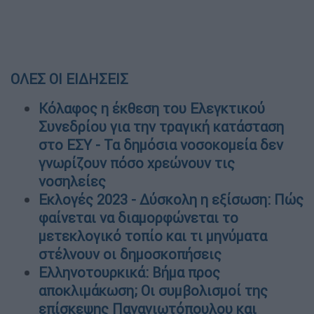
ΟΛΕΣ ΟΙ ΕΙΔΗΣΕΙΣ
Κόλαφος η έκθεση του Ελεγκτικού
Συνεδρίου για την τραγική κατάσταση
στο ΕΣΥ - Τα δημόσια νοσοκομεία δεν
γνωρίζουν πόσο χρεώνουν τις
νοσηλείες
Εκλογές 2023 - Δύσκολη η εξίσωση: Πώς
φαίνεται να διαμορφώνεται το
μετεκλογικό τοπίο και τι μηνύματα
στέλνουν οι δημοσκοπήσεις
Ελληνοτουρκικά: Βήμα προς
αποκλιμάκωση; Οι συμβολισμοί της
επίσκεψης Παναγιωτόπουλου και