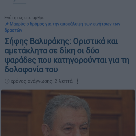
Ενότητες στο άρθρο:
📌 Μακρύς ο δρόμος για την αποκάλυψη των κινήτρων των
δραστών
Σήφης Βαλυράκης: Οριστικά και
αμετάκλητα σε δίκη οι δύο
ψαράδες που κατηγορούνται για τη
δολοφονία του
🕛 χρόνος ανάγνωσης: 2 λεπτά ┋