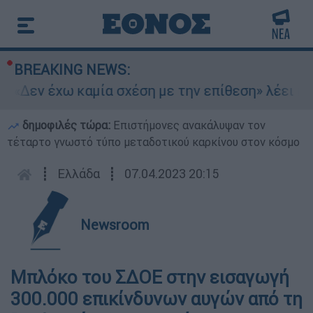
BREAKING NEWS:
 «Δεν έχω καμία σχέση με την επίθεση» λέει η 4
δημοφιλές τώρα:
Επιστήμονες ανακάλυψαν τον
τέταρτο γνωστό τύπο μεταδοτικού καρκίνου στον κόσμο
┋
Ελλάδα
┋
07.04.2023 20:15
Newsroom
Μπλόκο του ΣΔΟΕ στην εισαγωγή
300.000 επικίνδυνων αυγών από τη