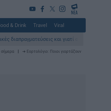
ood & Drink
Travel
Viral
διαπραγματεύσεις και γιατί αντιδρούν οι ΗΠΑ
 σήμερα
|
➔ Εορτολόγιο: Ποιοι γιορτάζουν