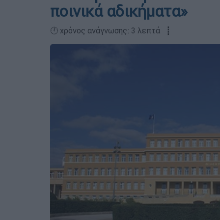
ποινικά αδικήματα»
🕛 χρόνος ανάγνωσης: 3 λεπτά ┋