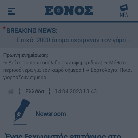
BREAKING NEWS:
Επικό: 2000 άτομα περίμεναν τον γάμο του Ρ
Πρωινή ενημέρωση:
➔ Δείτε τα πρωτοσέλιδα των εφημερίδων
|
➔ Μάθετε
περισσότερα για τον καιρό σήμερα
|
➔ Εορτολόγιο: Ποιοι
γιορτάζουν σήμερα
┋
Ελλάδα
┋
14.04.2023 13:43
Newsroom
Ένας ξεχωριστός επιτάφιος στο