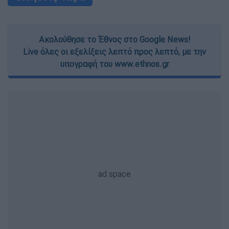
Ακολούθησε το Έθνος στο Google News!
Live όλες οι εξελίξεις λεπτό προς λεπτό, με την
υπογραφή του www.ethnos.gr