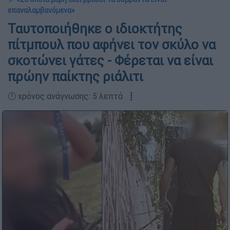
επαναλαμβανόμενα»
Ταυτοποιήθηκε ο ιδιοκτήτης
πίτμπουλ που αφήνει τον σκύλο να
σκοτώνει γάτες - Φέρεται να είναι
πρώην παίκτης ριάλιτι
🕛 χρόνος ανάγνωσης: 5 λεπτά ┋