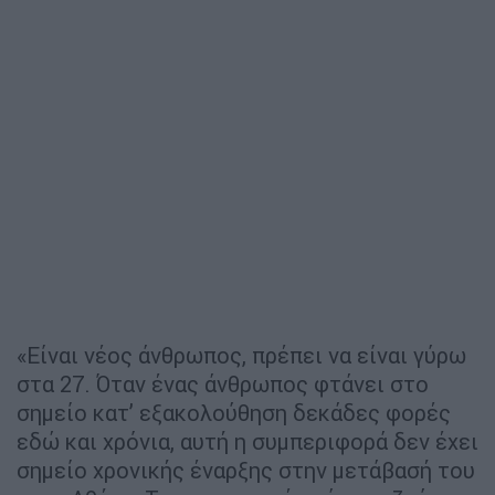
«Είναι νέος άνθρωπος, πρέπει να είναι γύρω
στα 27. Όταν ένας άνθρωπος φτάνει στο
σημείο κατ’ εξακολούθηση δεκάδες φορές
εδώ και χρόνια, αυτή η συμπεριφορά δεν έχει
σημείο χρονικής έναρξης στην μετάβασή του