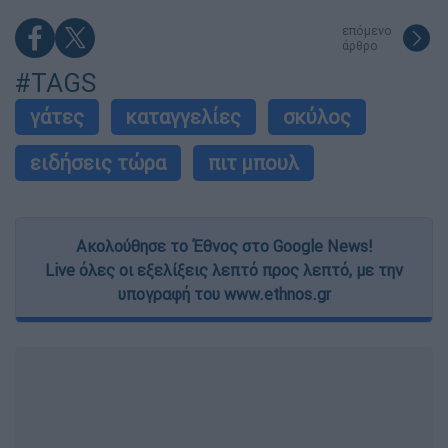
επόμενο
άρθρο
#TAGS
γάτες
καταγγελίες
σκύλος
ειδήσεις τώρα
πιτ μπουλ
Ακολούθησε το Έθνος στο Google News!
Live όλες οι εξελίξεις λεπτό προς λεπτό, με την
υπογραφή του www.ethnos.gr