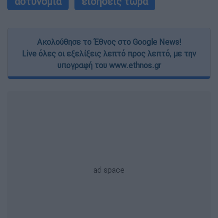
αστυνομία
ειδήσεις τώρα
Ακολούθησε το Έθνος στο Google News!
Live όλες οι εξελίξεις λεπτό προς λεπτό, με την
υπογραφή του www.ethnos.gr