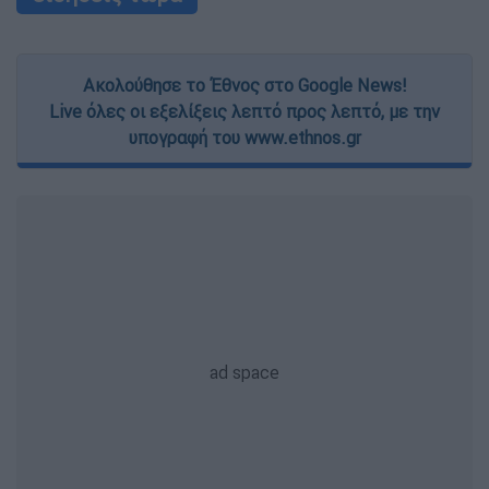
Ακολούθησε το Έθνος στο Google News!
Live όλες οι εξελίξεις λεπτό προς λεπτό, με την
υπογραφή του www.ethnos.gr