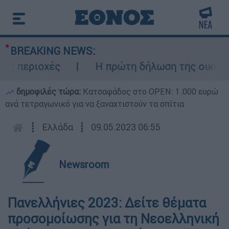
BREAKING NEWS:
ς περιοχές
Η πρώτη δήλωση της οικογένε
δημοφιλές τώρα:
Κατσαφάδος στο OPEN: 1.000 ευρώ
ανά τετραγωνικό για να ξαναχτιστούν τα σπίτια
┋
Ελλάδα
┋
09.05.2023 06:55
Newsroom
Πανελλήνιες 2023: Δείτε θέματα
προσομοίωσης για τη Νεοελληνική