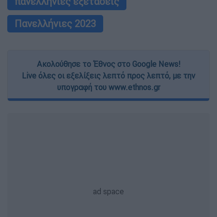
πανελλήνιες εξετάσεις
Πανελλήνιες 2023
Ακολούθησε το Έθνος στο Google News!
Live όλες οι εξελίξεις λεπτό προς λεπτό, με την
υπογραφή του www.ethnos.gr