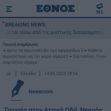
BREAKING NEWS:
ύβεται πίσω από τις μυστικές διαπραγματεύσεις 
Πρωινή ενημέρωση:
➔ Δείτε τα πρωτοσέλιδα των εφημερίδων
|
➔ Μάθετε
περισσότερα για τον καιρό σήμερα
|
➔ Εορτολόγιο: Ποιοι
γιορτάζουν σήμερα
┋
Ελλάδα
┋
14.05.2023 18:56
Newsroom
Τροχαίο στην Αττική Οδό: Νεκρός