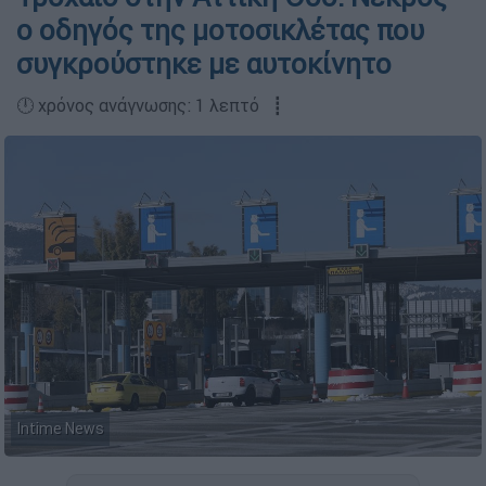
ο οδηγός της μοτοσικλέτας που
συγκρούστηκε με αυτοκίνητο
🕛 χρόνος ανάγνωσης: 1 λεπτό ┋
Intime News