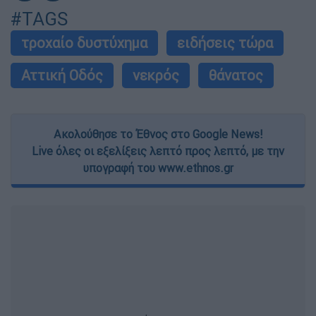
#TAGS
τροχαίο δυστύχημα
ειδήσεις τώρα
Αττική Οδός
νεκρός
θάνατος
Ακολούθησε το Έθνος στο Google News!
Live όλες οι εξελίξεις λεπτό προς λεπτό, με την
υπογραφή του www.ethnos.gr