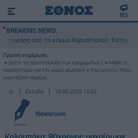
BREAKING NEWS:
χώρηση από το κόμμα Καρυστιανού: Καταγγελίες
Πρωινή ενημέρωση:
➔ Δείτε τα πρωτοσέλιδα των εφημερίδων
|
➔ Μάθετε
περισσότερα για τον καιρό σήμερα
|
➔ Εορτολόγιο: Ποιοι
γιορτάζουν σήμερα
┋
Ελλάδα
┋
18.05.2023 15:52
Newsroom
Καλαμπάκα: 90χρονος μαχαίρωσε