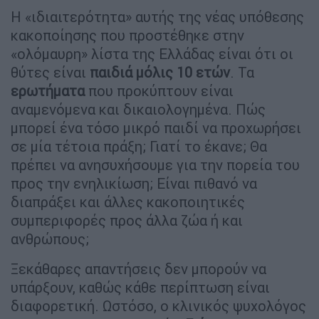
Η «ιδιαιτερότητα» αυτής της νέας υπόθεσης
κακοποίησης που προστέθηκε στην
«ολόμαυρη» λίστα της Ελλάδας είναι ότι οι
θύτες είναι
παιδιά μόλις 10 ετών
. Τα
ερωτήματα
που προκύπτουν είναι
αναμενόμενα και δικαιολογημένα. Πώς
μπορεί ένα τόσο μικρό παιδί να προχωρήσει
σε μία τέτοια πράξη; Γιατί το έκανε; Θα
πρέπει να ανησυχήσουμε για την πορεία του
προς την ενηλικίωση; Είναι πιθανό να
διαπράξει και άλλες κακοποιητικές
συμπεριφορές προς άλλα ζώα ή και
ανθρώπους;
Ξεκάθαρες απαντήσεις δεν μπορούν να
υπάρξουν, καθώς κάθε περίπτωση είναι
διαφορετική. Ωστόσο, ο κλινικός ψυχολόγος