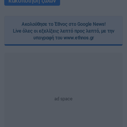
κακοποίηση ζώων
Ακολούθησε το Έθνος στο Google News!
Live όλες οι εξελίξεις λεπτό προς λεπτό, με την
υπογραφή του www.ethnos.gr