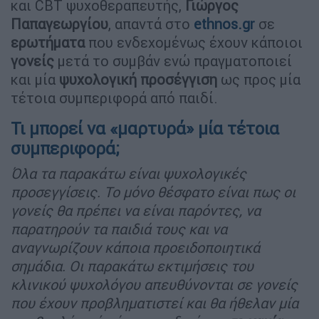
και CBT ψυχοθεραπευτής,
Γιώργος
Παπαγεωργίου
, απαντά στο
ethnos.gr
σε
ερωτήματα
που ενδεχομένως έχουν κάποιοι
γονείς
μετά το συμβάν ενώ πραγματοποιεί
και μία
ψυχολογική προσέγγιση
ως προς μία
τέτοια συμπεριφορά από παιδί.
Τι μπορεί να «μαρτυρά» μία τέτοια
συμπεριφορά;
Όλα τα παρακάτω είναι ψυχολογικές
προσεγγίσεις. Το μόνο θέσφατο είναι πως οι
γονείς θα πρέπει να είναι παρόντες, να
παρατηρούν τα παιδιά τους και να
αναγνωρίζουν κάποια προειδοποιητικά
σημάδια. Οι παρακάτω εκτιμήσεις του
κλινικού ψυχολόγου απευθύνονται σε γονείς
που έχουν προβληματιστεί και θα ήθελαν μία