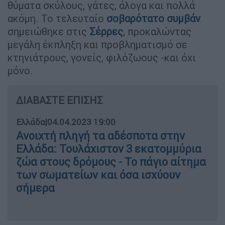
θύματα σκύλους, γάτες, άλογα και πολλά
ακόμη. Το τελευταίο
σοβαρότατο συμβάν
σημειώθηκε στις
Σέρρες
, προκαλώντας
μεγάλη έκπληξη και προβληματισμό σε
κτηνιάτρους, γονείς, φιλόζωους -και όχι
μόνο.
ΔΙΑΒΑΣΤΕ ΕΠΙΣΗΣ
Ελλάδα
|
04.04.2023 19:00
Ανοιχτή πληγή τα αδέσποτα στην
Ελλάδα: Τουλάχιστον 3 εκατομμύρια
ζώα στους δρόμους - Το πάγιο αίτημα
των σωματείων και όσα ισχύουν
σήμερα