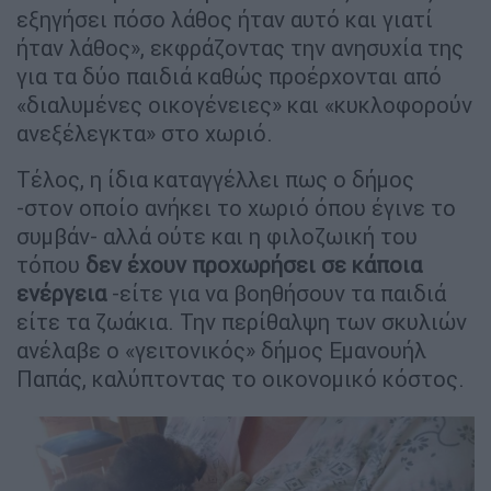
εξηγήσει πόσο λάθος ήταν αυτό και γιατί
ήταν λάθος», εκφράζοντας την ανησυχία της
για τα δύο παιδιά καθώς προέρχονται από
«διαλυμένες οικογένειες» και «κυκλοφορούν
ανεξέλεγκτα» στο χωριό.
Τέλος, η ίδια καταγγέλλει πως ο δήμος
-στον οποίο ανήκει το χωριό όπου έγινε το
συμβάν- αλλά ούτε και η φιλοζωική του
τόπου
δεν έχουν προχωρήσει σε κάποια
ενέργεια
-είτε για να βοηθήσουν τα παιδιά
είτε τα ζωάκια. Την περίθαλψη των σκυλιών
ανέλαβε ο «γειτονικός» δήμος Εμανουήλ
Παπάς, καλύπτοντας το οικονομικό κόστος.