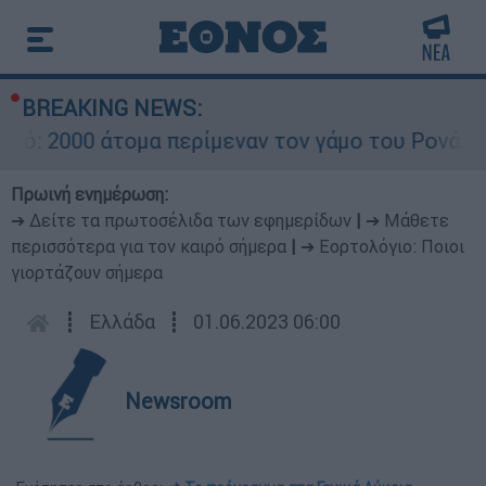
BREAKING NEWS:
000 άτομα περίμεναν τον γάμο του Ρονάλντο στ
Πρωινή ενημέρωση:
➔ Δείτε τα πρωτοσέλιδα των εφημερίδων
|
➔ Μάθετε
περισσότερα για τον καιρό σήμερα
|
➔ Εορτολόγιο: Ποιοι
γιορτάζουν σήμερα
┋
Ελλάδα
┋
01.06.2023 06:00
Newsroom