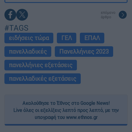
επόμενο
άρθρο
#TAGS
ειδήσεις τώρα
ΓΕΛ
ΕΠΑΛ
πανελλαδικές
Πανελλήνιες 2023
πανελλήνιες εξετάσεις
πανελλαδικές εξετάσεις
Ακολούθησε το Έθνος στο Google News!
Live όλες οι εξελίξεις λεπτό προς λεπτό, με την
υπογραφή του www.ethnos.gr