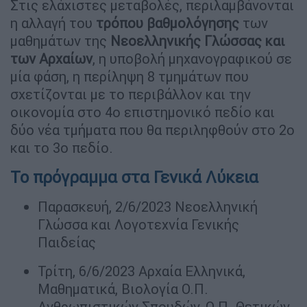
Στις ελάχιστες μεταβολές, περιλαμβάνονται
η αλλαγή του
τρόπου βαθμολόγησης
των
μαθημάτων της
Νεοελληνικής Γλώσσας και
των Αρχαίων
, η υποβολή μηχανογραφικού σε
μία φάση, η περίληψη 8 τμημάτων που
σχετίζονται με το περιβάλλον και την
οικονομία στο 4ο επιστημονικό πεδίο και
δύο νέα τμήματα που θα περιληφθούν στο 2ο
και το 3ο πεδίο.
Το πρόγραμμα στα Γενικά Λύκεια
Παρασκευή, 2/6/2023 Νεοελληνική
Γλώσσα και Λογοτεχνία Γενικής
Παιδείας
Τρίτη, 6/6/2023 Αρχαία Ελληνικά,
Μαθηματικά, Βιολογία Ο.Π.
Ανθρωπιστικών Σπουδών, Ο.Π. Θετικών