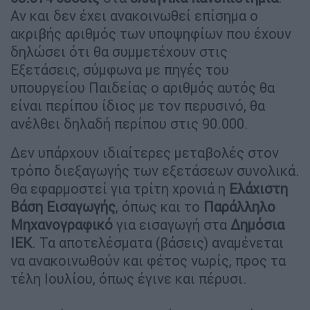
Αν και δεν έχει ανακοινωθεί επίσημα ο
ακριβής αριθμός των υποψηφίων που έχουν
δηλώσει ότι θα συμμετέχουν στις
Εξετάσεις, σύμφωνα με πηγές του
υπουργείου Παιδείας ο αριθμός αυτός θα
είναι περίπου ίδιος με τον περυσινό, θα
ανέλθει δηλαδή περίπου στις 90.000.
Δεν υπάρχουν ιδιαίτερες μεταβολές στον
τρόπο διεξαγωγής των εξετάσεων συνολικά.
Θα εφαρμοστεί για τρίτη χρονιά η
Ελάχιστη
Βάση Εισαγωγής
, όπως και το
Παράλληλο
Μηχανογραφικό
για εισαγωγή στα
Δημόσια
ΙΕΚ
. Τα αποτελέσματα (βάσεις) αναμένεται
να ανακοινωθούν και φέτος νωρίς, προς τα
τέλη Ιουλίου, όπως έγινε και πέρυσι.