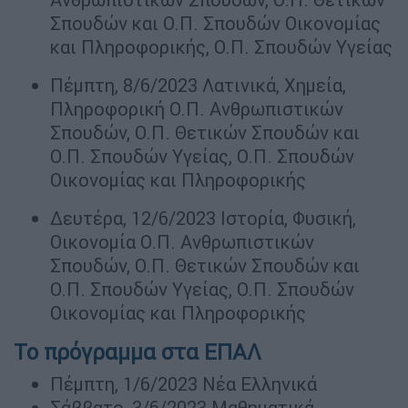
Σπουδών και Ο.Π. Σπουδών Οικονομίας
και Πληροφορικής, Ο.Π. Σπουδών Υγείας
Πέμπτη, 8/6/2023 Λατινικά, Χημεία,
Πληροφορική Ο.Π. Ανθρωπιστικών
Σπουδών, Ο.Π. Θετικών Σπουδών και
Ο.Π. Σπουδών Υγείας, Ο.Π. Σπουδών
Οικονομίας και Πληροφορικής
Δευτέρα, 12/6/2023 Ιστορία, Φυσική,
Οικονομία Ο.Π. Ανθρωπιστικών
Σπουδών, Ο.Π. Θετικών Σπουδών και
Ο.Π. Σπουδών Υγείας, Ο.Π. Σπουδών
Οικονομίας και Πληροφορικής
Το πρόγραμμα στα ΕΠΑΛ
Πέμπτη, 1/6/2023 Νέα Ελληνικά
Σάββατο, 3/6/2023 Μαθηματικά