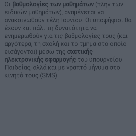
Οι
βαθμολογίες των μαθημάτων
(πλην των
ειδικών μαθημάτων), αναμένεται να
ανακοινωθούν τέλη Ιουνίου. Οι υποψήφιοι θα
έχουν και πάλι τη δυνατότητα να
ενημερωθούν για τις βαθμολογίες τους (και
αργότερα, τη σχολή και το τμήμα στο οποίο
εισάγονται) μέσω της
σχετικής
ηλεκτρονικής εφαρμογής
του υπουργείου
Παιδείας, αλλά και με γραπτό μήνυμα στο
κινητό τους (SMS).