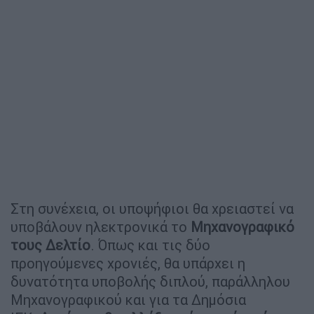
Στη συνέχεια, οι υποψήφιοι θα χρειαστεί να
υποβάλουν ηλεκτρονικά το
Μηχανογραφικό
τους Δελτίο
. Όπως και τις δύο
προηγούμενες χρονιές, θα υπάρχει η
δυνατότητα υποβολής διπλού, παράλληλου
Μηχανογραφικού και για τα Δημόσια