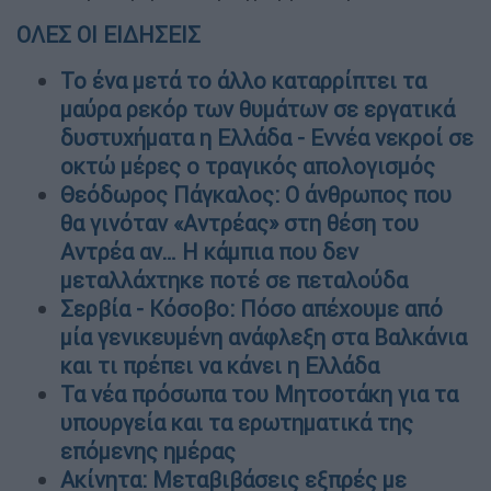
ΟΛΕΣ ΟΙ ΕΙΔΗΣΕΙΣ
Το ένα μετά το άλλο καταρρίπτει τα
μαύρα ρεκόρ των θυμάτων σε εργατικά
δυστυχήματα η Ελλάδα - Εννέα νεκροί σε
οκτώ μέρες ο τραγικός απολογισμός
Θεόδωρος Πάγκαλος: Ο άνθρωπος που
θα γινόταν «Αντρέας» στη θέση του
Αντρέα αν… Η κάμπια που δεν
μεταλλάχτηκε ποτέ σε πεταλούδα
Σερβία - Κόσοβο: Πόσο απέχουμε από
μία γενικευμένη ανάφλεξη στα Βαλκάνια
και τι πρέπει να κάνει η Ελλάδα
Τα νέα πρόσωπα του Μητσοτάκη για τα
υπουργεία και τα ερωτηματικά της
επόμενης ημέρας
Ακίνητα: Μεταβιβάσεις εξπρές με