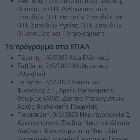
Δευτέρα, 12/6/2023 Ιστορία, Φυσική,
Οικονομία Ο.Π. Ανθρωπιστικών
Σπουδών, Ο.Π. Θετικών Σπουδών και
Ο.Π. Σπουδών Υγείας, Ο.Π. Σπουδών
Οικονομίας και Πληροφορικής
Το πρόγραμμα στα ΕΠΑΛ
Πέμπτη, 1/6/2023 Νέα Ελληνικά
Σάββατο, 3/6/2023 Μαθηματικά
(Άλγεβρα)
Τετάρτη, 7/6/2023 Ανατομία-
Φυσιολογία ΙΙ, Αρχές Οικονομικής
Θεωρίας (ΑΟΘ), Δίκτυα Υπολογιστών,
Αρχές Βιολογικής Γεωργίας
Παρασκευή, 9/6/2023 Ηλεκτροτεχνία 2,
Αρχιτεκτονικό Σχέδιο, Ναυτικό Δίκαιο-
Διεθνείς Κανονισμοί στη Ναυτιλία-
Εφαρμογές, Ιστορία Σύγχρονης Τέχνης