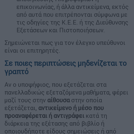
επικοινωνίας, ή άλλα αντικείμενα, εκτός
από αυτά που επιτρέπονται σύμφωνα με
τις οδηγίες της Κ.Ε.Ε. ή της Διεύθυνσης
Εξετάσεων και Πιστοποιήσεων.
Σημειώνεται πως για τον έλεγχο υπεύθυνοι
είναι οι επιτηρητές.
Σε ποιες περιπτώσεις μηδενίζεται το
γραπτό
Αν ο υποψήφιος, που εξετάζεται στα
πανελλαδικώς εξεταζόμενα μαθήματα, φέρει
μαζί τους στην
αίθουσα
στην οποία
εξετάζεται,
αντικείμενο ή μέσο που
προαναφέρεται ή αντιγράφει
κατά τη
διάρκεια της εξέτασης από βιβλίο ή
οποιουδήποτε είδους σημειώσεις ή από