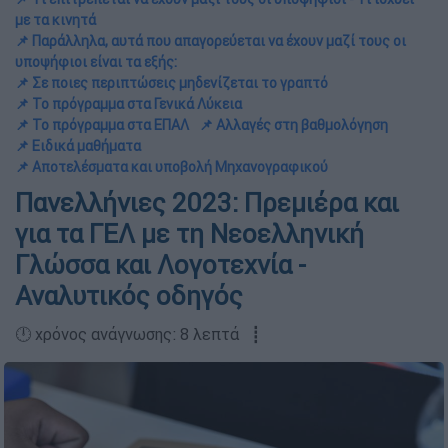
με τα κινητά
📌 Παράλληλα, αυτά που απαγορεύεται να έχουν μαζί τους οι
υποψήφιοι είναι τα εξής:
📌 Σε ποιες περιπτώσεις μηδενίζεται το γραπτό
📌 Το πρόγραμμα στα Γενικά Λύκεια
📌 Το πρόγραμμα στα ΕΠΑΛ
📌 Αλλαγές στη βαθμολόγηση
📌 Ειδικά μαθήματα
📌 Αποτελέσματα και υποβολή Μηχανογραφικού
Πανελλήνιες 2023: Πρεμιέρα και
για τα ΓΕΛ με τη Νεοελληνική
Γλώσσα και Λογοτεχνία -
Αναλυτικός οδηγός
🕛 χρόνος ανάγνωσης: 8 λεπτά ┋