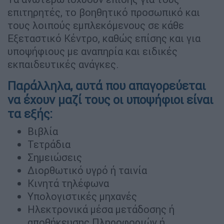
επιτηρητές, το βοηθητικό προσωπικό και
τους λοιπούς εμπλεκόμενους σε κάθε
Εξεταστικό Κέντρο, καθώς επίσης και για
υποψήφιους με αναπηρία και ειδικές
εκπαιδευτικές ανάγκες.
Παράλληλα, αυτά που απαγορεύεται
να έχουν μαζί τους οι υποψήφιοι είναι
τα εξής:
Βιβλία
Τετράδια
Σημειώσεις
Διορθωτικό υγρό ή ταινία
Κινητά τηλέφωνα
Υπολογιστικές μηχανές
Ηλεκτρονικά μέσα μετάδοσης ή
αποθήκευσης Πληροφοριών ή