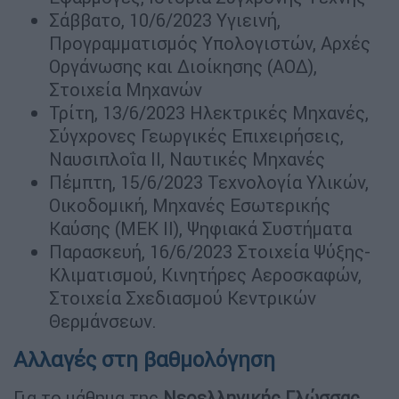
Σάββατο, 10/6/2023 Υγιεινή,
Προγραμματισμός Υπολογιστών, Αρχές
Οργάνωσης και Διοίκησης (ΑΟΔ),
Στοιχεία Μηχανών
Τρίτη, 13/6/2023 Ηλεκτρικές Μηχανές,
Σύγχρονες Γεωργικές Επιχειρήσεις,
Ναυσιπλοΐα ΙΙ, Ναυτικές Μηχανές
Πέμπτη, 15/6/2023 Τεχνολογία Υλικών,
Οικοδομική, Μηχανές Εσωτερικής
Καύσης (ΜΕΚ ΙΙ), Ψηφιακά Συστήματα
Παρασκευή, 16/6/2023 Στοιχεία Ψύξης-
Κλιματισμού, Κινητήρες Αεροσκαφών,
Στοιχεία Σχεδιασμού Κεντρικών
Θερμάνσεων.
Αλλαγές στη βαθμολόγηση
Για το μάθημα της
Νεοελληνικής Γλώσσας