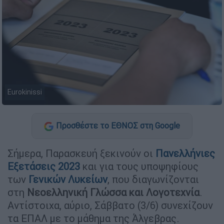
Eurokinissi
Προσθέστε το ΕΘΝΟΣ στη Google
Σήμερα, Παρασκευή ξεκινούν οι
Πανελλήνιες
Εξετάσεις 2023
και για τους υποψηφίους
των
Γενικών Λυκείων
, που διαγωνίζονται
στη
Νεοελληνική Γλώσσα και Λογοτεχνία
.
Αντίστοιχα, αύριο, Σάββατο (3/6) συνεχίζουν
τα ΕΠΑΛ με το μάθημα της Άλγεβρας.