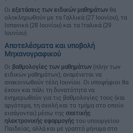
Οι
εξετάσεις των
ειδικών μαθημάτων
θα
ολοκληρωθούν με τα Γαλλικά (27 Ιουνίου), τα
Ισπανικά (28 Ιουνίου) και τα Ιταλικά (29
Ιουνίου).
Αποτελέσματα και υποβολή
Μηχανογραφικού
Οι
βαθμολογίες των μαθημάτων
(πλην των
ειδικών μαθημάτων), αναμένεται να
ανακοινωθούν τέλη Ιουνίου. Οι υποψήφιοι θα
έχουν και πάλι τη δυνατότητα να
ενημερωθούν για τις βαθμολογίες τους (και
αργότερα, τη σχολή και το τμήμα στο οποίο
εισάγονται) μέσω της
σχετικής
ηλεκτρονικής εφαρμογής
του υπουργείου
Παιδείας, αλλά και με γραπτό μήνυμα στο