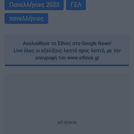
Πανελλήνιες 2023
ΓΕΛ
πανελλήνιες
Ακολούθησε το Έθνος στο Google News!
Live όλες οι εξελίξεις λεπτό προς λεπτό, με την
υπογραφή του www.ethnos.gr