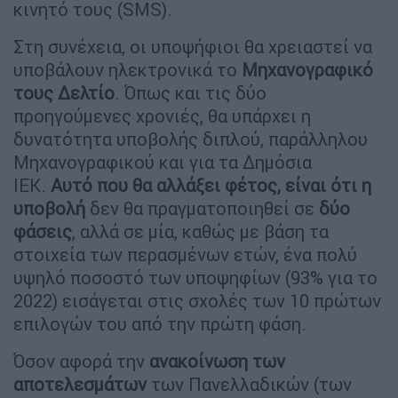
κινητό τους (SMS).
Στη συνέχεια, οι υποψήφιοι θα χρειαστεί να
υποβάλουν ηλεκτρονικά το
Μηχανογραφικό
τους Δελτίο
. Όπως και τις δύο
προηγούμενες χρονιές, θα υπάρχει η
δυνατότητα υποβολής διπλού, παράλληλου
Μηχανογραφικού και για τα Δημόσια
ΙΕΚ.
Αυτό που θα αλλάξει φέτος, είναι ότι η
υποβολή
δεν θα πραγματοποιηθεί σε
δύο
φάσεις
, αλλά σε μία, καθώς με βάση τα
στοιχεία των περασμένων ετών, ένα πολύ
υψηλό ποσοστό των υποψηφίων (93% για το
2022) εισάγεται στις σχολές των 10 πρώτων
επιλογών του από την πρώτη φάση.
Όσον αφορά την
ανακοίνωση των
αποτελεσμάτων
των Πανελλαδικών (των