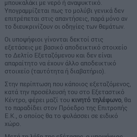
μπουκαλάκι με νερό ή αναψυκτικό.
Υπογραμμίζεται πως το μολύβι γενικά δεν
επιτρέπεται στις απαντήσεις, παρά μόνο αν
το διευκρινίζουν οι οδηγίες των θεμάτων.
Οι υποψήφιοι γίνονται δεκτοί στις
εξετάσεις με βασικό αποδεικτικό στοιχείο
το Δελτίο Εξεταζόμενου και δεν είναι
απαραίτητο να έχουν άλλο αποδεικτικό
στοιχείο (ταυτότητα ή διαβατήριο).
Στην περίπτωση που κάποιος εξεταζόμενος,
κατά την προσέλευσή του στο Εξεταστικό
Κέντρο, φέρει μαζί του
κινητό τηλέφωνο
, θα
το παραδίδει στον Πρόεδρο της Επιτροπής
Ε.Κ., ο οποίος θα το φυλάσσει σε ειδικό
χώρο.
Μετά τη λήξη της εξέτασης, ο υποψήφιος