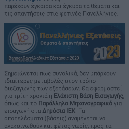
παρέχουν έγκαιρα και έγκυρα τα θέματα και
τις απαντήσεις στις φετινές Πανελλήνιες.
Banner Πανελλαδικές Εξετάσεις 2023
Σημειώνεται πως συνολικά, δεν υπάρχουν
ιδιαίτερες μεταβολές στον τρόπο
διεξαγωγής των εξετάσεων. Θα εφαρμοστεί
για τρίτη χρονιά η
Ελάχιστη Βάση Εισαγωγής
,
όπως και το
Παράλληλο Μηχανογραφικό
για
εισαγωγή στα
Δημόσια ΙΕΚ
. Τα
αποτελέσματα (βάσεις) αναμένεται να
ανακοινωθούν και φέτος νωρίς, προς τα