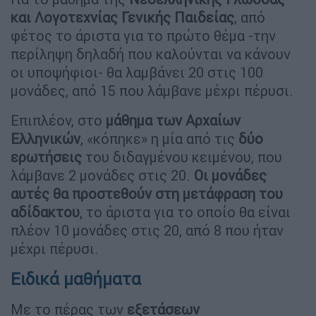
και Λογοτεχνίας Γενικής Παιδείας
, από
φέτος το άριστα για το πρώτο θέμα -την
περίληψη δηλαδή που καλούνται να κάνουν
οι υποψήφιοι- θα λαμβάνει 20 στις 100
μονάδες, από 15 που λάμβανε μέχρι πέρυσι.
Επιπλέον, στο
μάθημα των Αρχαίων
Ελληνικών
, «κόπηκε» η μία από τις
δύο
ερωτήσεις
του διδαγμένου κειμένου, που
λάμβανε 2 μονάδες στις 20.
Οι μονάδες
αυτές θα προστεθούν στη μετάφραση του
αδίδακτου
, το άριστα για το οποίο θα είναι
πλέον 10 μονάδες στις 20, από 8 που ήταν
μέχρι πέρυσι.
Ειδικά μαθήματα
Με το πέρας των
εξετάσεων