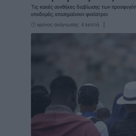
Τις κακές συνθήκες διαβίωσης των προσφυγόπο
υποδομές, επισημαίνουν ψυχίατροι
🕛 χρόνος ανάγνωσης: 4 λεπτά ┋