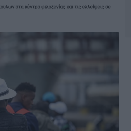
υλων στα κέντρα φιλοξενίας και τις ελλείψεις σε