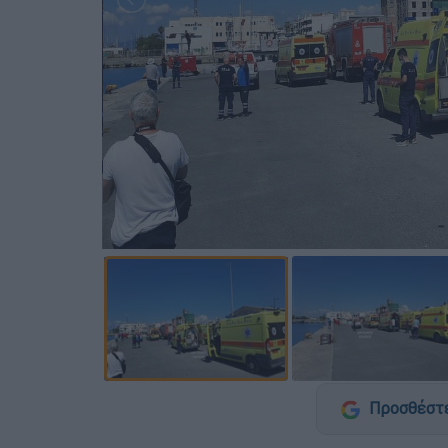
Προσθέστε