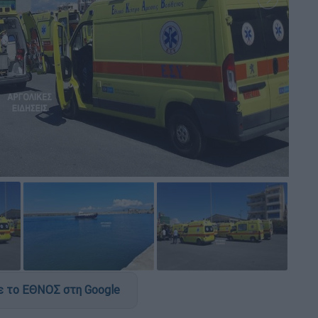
 το ΕΘΝΟΣ στη Google