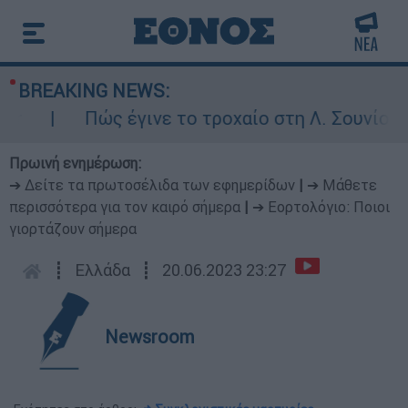
BREAKING NEWS:
Πώς έγινε το τροχαίο στη Λ. Σουνίου: Έ
Πρωινή ενημέρωση:
➔ Δείτε τα πρωτοσέλιδα των εφημερίδων
|
➔ Μάθετε
περισσότερα για τον καιρό σήμερα
|
➔ Εορτολόγιο: Ποιοι
γιορτάζουν σήμερα
┋
Ελλάδα
┋
20.06.2023 23:27
Newsroom