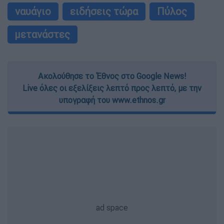
ναυάγιο
ειδήσεις τώρα
Πύλος
μετανάστες
Ακολούθησε το Έθνος στο Google News!
Live όλες οι εξελίξεις λεπτό προς λεπτό, με την
υπογραφή του www.ethnos.gr