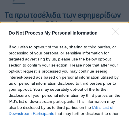
Τα πρωτοσέλιδα των εφημερίδων
τη Δευτέρα 26 Ιουνίου
Do Not Process My Personal Information
If you wish to opt-out of the sale, sharing to third parties, or
processing of your personal or sensitive information for
targeted advertising by us, please use the below opt-out
section to confirm your selection. Please note that after your
opt-out request is processed you may continue seeing
interest-based ads based on personal information utilized by
us or personal information disclosed to third parties prior to
your opt-out. You may separately opt-out of the further
disclosure of your personal information by third parties on the
IAB’s list of downstream participants. This information may
also be disclosed by us to third parties on the
IAB’s List of
Εφημερίδες / pixabay
Downstream Participants
that may further disclose it to other
third parties.