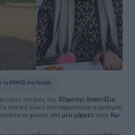
 το ΕΘΝΟΣ στη Google
ευταίες στιγμές της
32χρονης
Αναστάζια
 Το οπτικό υλικό που παρουσίασε η εκπομπή
κοπέλα να φεύγει από
μίνι
μάρκετ
στην
Κω