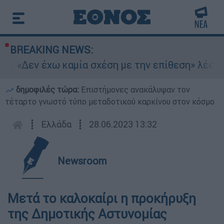
BREAKING NEWS:
n: «Δεν έχω καμία σχέση με την επίθεση» λέει η
δημοφιλές τώρα:
Επιστήμονες ανακάλυψαν τον
τέταρτο γνωστό τύπο μεταδοτικού καρκίνου στον κόσμο
┋
Ελλάδα
┋
28.06.2023 13:32
Newsroom
Μετά το καλοκαίρι η προκήρυξη
της Δημοτικής Αστυνομίας