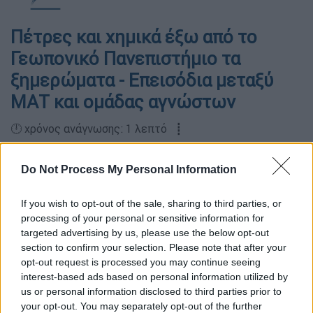
Πέτρες και χημικά έξω από το
Γεωπονικό Πανεπιστήμιο τα
ξημερώματα - Επεισόδια μεταξύ
ΜΑΤ και ομάδας αγνώστων
🕛 χρόνος ανάγνωσης: 1 λεπτό ┋
Do Not Process My Personal Information
If you wish to opt-out of the sale, sharing to third parties, or
processing of your personal or sensitive information for
targeted advertising by us, please use the below opt-out
section to confirm your selection. Please note that after your
opt-out request is processed you may continue seeing
interest-based ads based on personal information utilized by
us or personal information disclosed to third parties prior to
your opt-out. You may separately opt-out of the further