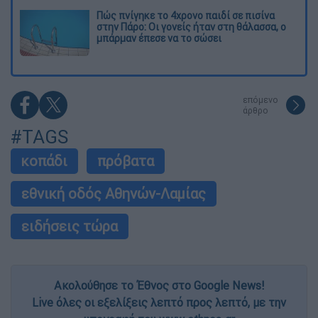
Πώς πνίγηκε το 4χρονο παιδί σε πισίνα
στην Πάρο: Οι γονείς ήταν στη θάλασσα, ο
μπάρμαν έπεσε να το σώσει
επόμενο
άρθρο
#TAGS
κοπάδι
πρόβατα
εθνική οδός Αθηνών-Λαμίας
ειδήσεις τώρα
Ακολούθησε το Έθνος στο Google News!
Live όλες οι εξελίξεις λεπτό προς λεπτό, με την