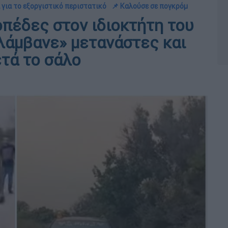
 για το εξοργιστικό περιστατικό
📌 Καλούσε σε πογκρόμ
πέδες στον ιδιοκτήτη του
λάμβανε» μετανάστες και
ετά το σάλο