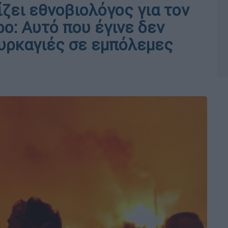
ζει εθνοβιολόγος για τον
ο: Αυτό που έγινε δεν
υρκαγιές σε εμπόλεμες