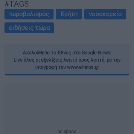
#TAGS
πυροβολισμός
Κρήτη
νοσοκομείο
ειδήσεις τώρα
Ακολούθησε το Έθνος στο Google News!
Live όλες οι εξελίξεις λεπτό προς λεπτό, με την
υπογραφή του www.ethnos.gr