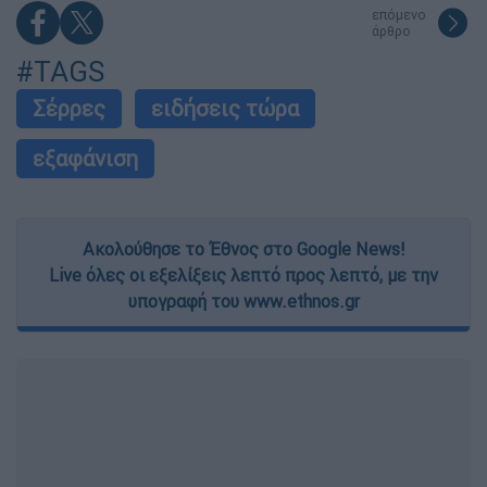
επόμενο
άρθρο
#TAGS
Σέρρες
ειδήσεις τώρα
εξαφάνιση
Ακολούθησε το Έθνος στο Google News!
Live όλες οι εξελίξεις λεπτό προς λεπτό, με την
υπογραφή του www.ethnos.gr