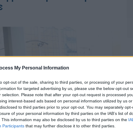
ε
ocess My Personal Information
to opt-out of the sale, sharing to third parties, or processing of your per
formation for targeted advertising by us, please use the below opt-out s
r selection. Please note that after your opt-out request is processed y
eing interest-based ads based on personal information utilized by us or
disclosed to third parties prior to your opt-out. You may separately opt-
losure of your personal information by third parties on the IAB’s list of
. This information may also be disclosed by us to third parties on the
IA
Participants
that may further disclose it to other third parties.