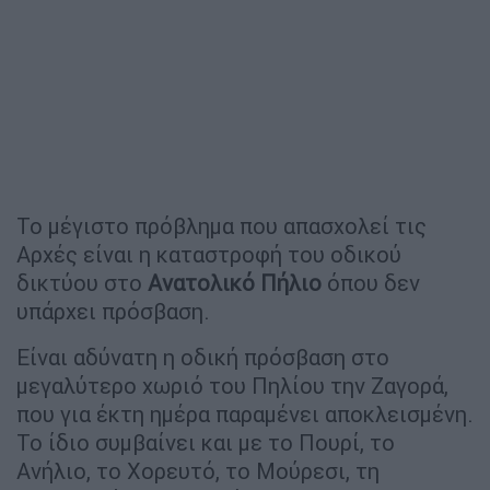
Το μέγιστο πρόβλημα που απασχολεί τις
Αρχές είναι η καταστροφή του οδικού
δικτύου στο
Ανατολικό
Πήλιο
όπου δεν
υπάρχει πρόσβαση.
Είναι αδύνατη η οδική πρόσβαση στο
μεγαλύτερο χωριό του Πηλίου την Ζαγορά,
που για έκτη ημέρα παραμένει αποκλεισμένη.
Το ίδιο συμβαίνει και με το Πουρί, το
Ανήλιο, το Χορευτό, το Μούρεσι, τη