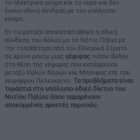
το ηλεκτρικό ρεύμα και το νερό και δεν
έχουν οδική σύνδεση με τον υπόλοιπο
κόσμο.
Εν τω μεταξύ αποκαταστάθηκε η οδική
σύνδεση του Βόλου με το Νότιο Πήλιο με
την τοποθέτηση από τον Ελληνικό Στρατό
σε χρόνο ρεκόρ μιας
γέφυρας
τύπου Belley
στη θέση της γέφυρας που κατέρρευσε
μεταξύ Καλών Νερών και Μπούφας επί του
χειμάρρου Πελεγκρίνο.
Τα προβλήματα είναι
τεράστια στο υπόλοιπο οδικό δίκτυο του
Νοτίου Πηλίου όπου παραμένουν
αποκομμένες αρκετές περιοχές.