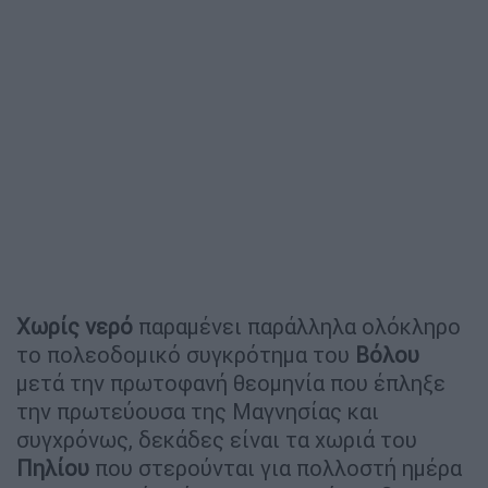
Χωρίς νερό
παραμένει παράλληλα ολόκληρο
το πολεοδομικό συγκρότημα του
Βόλου
μετά την πρωτοφανή θεομηνία που έπληξε
την πρωτεύουσα της Μαγνησίας και
συγχρόνως, δεκάδες είναι τα χωριά του
Πηλίου
που στερούνται για πολλοστή ημέρα