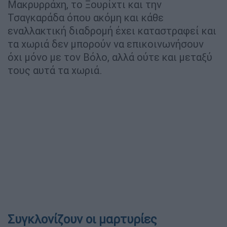
Μακρυρράχη, το Ξουρίχτι και την
Τσαγκαράδα όπου ακόμη και κάθε
εναλλακτική διαδρομή έχει καταστραφεί και
τα χωριά δεν μπορούν να επικοινωνήσουν
όχι μόνο με τον Βόλο, αλλά ούτε και μεταξύ
τους αυτά τα χωριά.
Συγκλονίζουν οι μαρτυρίες