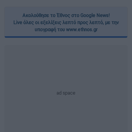
Ακολούθησε το Έθνος στο Google News!
Live όλες οι εξελίξεις λεπτό προς λεπτό, με την
υπογραφή του www.ethnos.gr