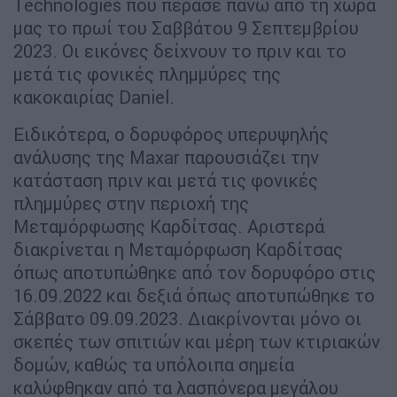
Technologies που πέρασε πάνω από τη χώρα
μας το πρωί του Σαββάτου 9 Σεπτεμβρίου
2023. Οι εικόνες δείχνουν το πριν και το
μετά τις φονικές πλημμύρες της
κακοκαιρίας Daniel.
Ειδικότερα, ο δορυφόρος υπερυψηλής
ανάλυσης της Maxar παρουσιάζει την
κατάσταση πριν και μετά τις φονικές
πλημμύρες στην περιοχή της
Μεταμόρφωσης Καρδίτσας. Αριστερά
διακρίνεται η Μεταμόρφωση Καρδίτσας
όπως αποτυπώθηκε από τον δορυφόρο στις
16.09.2022 και δεξιά όπως αποτυπώθηκε το
Σάββατο 09.09.2023. Διακρίνονται μόνο οι
σκεπές των σπιτιών και μέρη των κτιριακών
δομών, καθώς τα υπόλοιπα σημεία
καλύφθηκαν από τα λασπόνερα μεγάλου