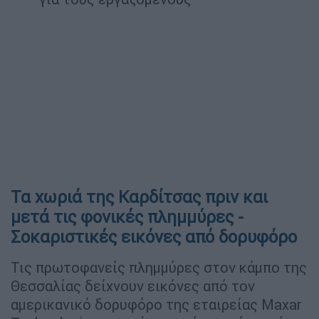
Τα χωριά της Καρδίτσας πριν και
μετά τις φονικές πλημμύρες -
Σοκαριστικές εικόνες από δορυφόρο
Τις πρωτοφανείς πλημμύρες στον κάμπο της
Θεσσαλίας δείχνουν εικόνες από τον
αμερικανικό δορυφόρο της εταιρείας Maxar