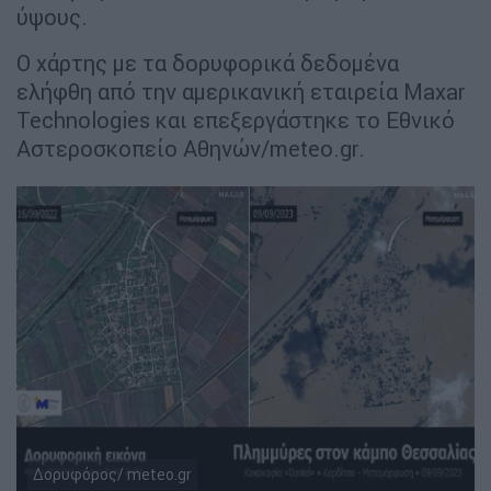
ύψους.
Ο χάρτης με τα δορυφορικά δεδομένα
ελήφθη από την αμερικανική εταιρεία Maxar
Technologies και επεξεργάστηκε το Εθνικό
Αστεροσκοπείο Αθηνών/meteo.gr.
Δορυφόρος/ meteo.gr