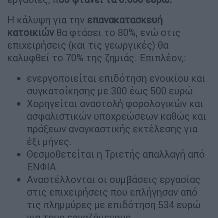
Η κάλυψη για την
επανακατασκευή
κατοικιών
θα φτάσει το 80%, ενώ στις
επιχειρήσεις (και τις γεωργικές) θα
καλυφθεί το 70% της ζημιάς. Επιπλέον,:
ενεργοποιείται επιδότηση ενοικίου και
συγκατοίκησης με 300 έως 500 ευρώ.
Χορηγείται αναστολή φορολογικών και
ασφαλιστικών υποχρεώσεων καθώς και
πράξεων αναγκαστικής εκτέλεσης για
έξι μήνες.
Θεσμοθετείται η Τριετής απαλλαγή από
ΕΝΦΙΑ
Αναστέλλονται οι συμβάσεις εργασίας
στις επιχειρήσεις που επλήγησαν από
τις πλημμύρες με επιδότηση 534 ευρώ
για τους εργαζόμενους