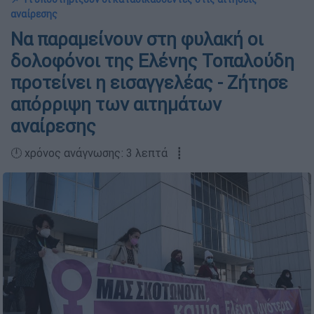
αναίρεσης
Να παραμείνουν στη φυλακή οι
δολοφόνοι της Ελένης Τοπαλούδη
προτείνει η εισαγγελέας - Ζήτησε
απόρριψη των αιτημάτων
αναίρεσης
🕛 χρόνος ανάγνωσης: 3 λεπτά ┋