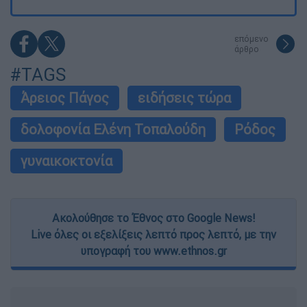
επόμενο
άρθρο
#TAGS
Άρειος Πάγος
ειδήσεις τώρα
δολοφονία Ελένη Τοπαλούδη
Ρόδος
γυναικοκτονία
Ακολούθησε το Έθνος στο Google News!
Live όλες οι εξελίξεις λεπτό προς λεπτό, με την
υπογραφή του www.ethnos.gr