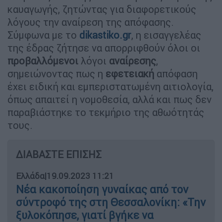
καυαγωγής, ζητώντας για διαφορετικούς
λόγους την αναίρεση της απόφασης.
Σύμφωνα με το
dikastiko.gr
, η εισαγγελέας
της έδρας ζήτησε να απορριφθούν όλοι οι
προβαλλόμενοι
λόγοι
αναίρεσης
,
σημειώνοντας πως η
εφετειακή
απόφαση
έχει ειδική και εμπεριστατωμένη αιτιολογία,
όπως απαιτεί η νομοθεσία, αλλά και πως δεν
παραβιάστηκε το τεκμήριο της αθωότητάς
τους.
ΔΙΑΒΑΣΤΕ ΕΠΙΣΗΣ
Ελλάδα
|
19.09.2023 11:21
Νέα κακοποίηση γυναίκας από τον
σύντροφό της στη Θεσσαλονίκη: «Την
ξυλοκόπησε, γιατί βγήκε να