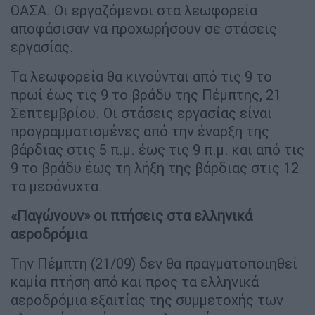
ΟΑΣΑ. Οι εργαζόμενοι στα λεωφορεία
αποφάσισαν να προχωρήσουν σε στάσεις
εργασίας.
Τα λεωφορεία θα κινούνται από τις 9 το
πρωί έως τις 9 το βράδυ της Πέμπτης, 21
Σεπτεμβρίου. Οι στάσεις εργασίας είναι
προγραμματισμένες από την έναρξη της
βάρδιας στις 5 π.μ. έως τις 9 π.μ. και από τις
9 το βράδυ έως τη λήξη της βάρδιας στις 12
τα μεσάνυχτα.
«Παγώνουν» οι πτήσεις στα ελληνικά
αεροδρόμια
Την Πέμπτη (21/09) δεν θα πραγματοποιηθεί
καμία πτήση από και προς τα ελληνικά
αεροδρόμια εξαιτίας της συμμετοχής των