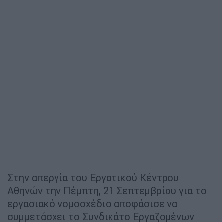
Στην απεργία του Εργατικού Κέντρου
Αθηνών την Πέμπτη, 21 Σεπτεμβρίου για το
εργασιακό νομοσχέδιο αποφάσισε να
συμμετάσχει το Συνδικάτο Εργαζομένων