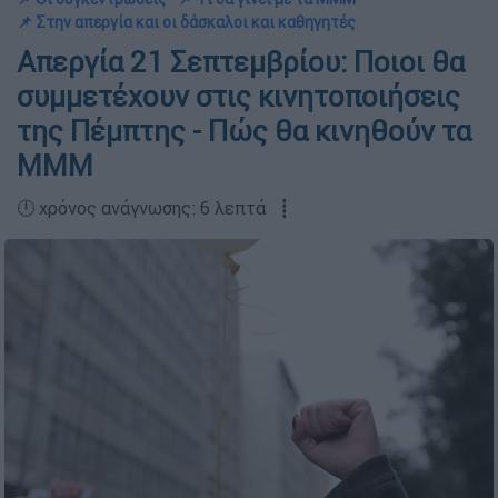
📌 Στην απεργία και οι δάσκαλοι και καθηγητές
Απεργία 21 Σεπτεμβρίου: Ποιοι θα
συμμετέχουν στις κινητοποιήσεις
της Πέμπτης - Πώς θα κινηθούν τα
ΜΜΜ
🕛 χρόνος ανάγνωσης: 6 λεπτά ┋