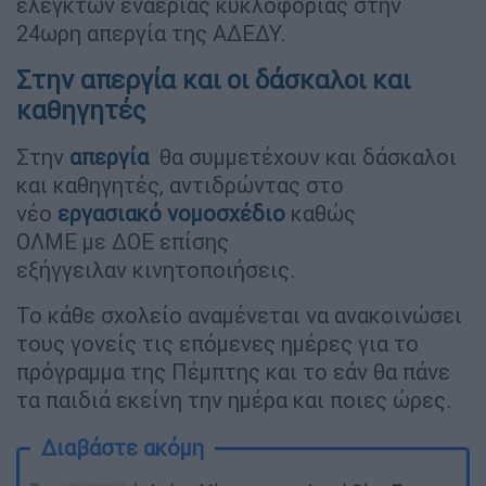
ελεγκτών εναέριας κυκλοφορίας στην
24ωρη απεργία της ΑΔΕΔΥ.
Στην απεργία και οι δάσκαλοι και
καθηγητές
Στην
απεργία
θα συμμετέχουν και δάσκαλοι
και καθηγητές, αντιδρώντας στο
νέο
εργασιακό νομοσχέδιο
καθώς
ΟΛΜΕ με ΔΟΕ επίσης
εξήγγειλαν κινητοποιήσεις.
Το κάθε σχολείο αναμένεται να ανακοινώσει
τους γονείς τις επόμενες ημέρες για το
πρόγραμμα της Πέμπτης και το εάν θα πάνε
τα παιδιά εκείνη την ημέρα και ποιες ώρες.
Διαβάστε ακόμη