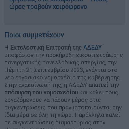
ώρες τραβούν χειρόφρενο
Ποιοι συμμετέχουν
Η
Εκτελεστική Επιτροπή της
ΑΔΕΔΥ
αποφάσισε την προκήρυξη εικοσιτετράωρης
πανεργατικής πανελλαδικής απεργίας, την
Πέμπτη 21 Σεπτεμβρίου 2023, ενάντια στο
νέο εργασιακό νομοσχέδιο της κυβέρνησης.
Στην ανακοίνωσή της, η ΑΔΕΔΥ
απαιτεί την
απόσυρση του νομοσχεδίου
και καλεί τους
εργαζόμενους να πάρουν μέρος στις
συγκεντρώσεις που πραγματοποιούνται την
ίδια μέρα σε όλη τη χώρα. Παράλληλα καλεί
σε συγκεντρώσεις διαμαρτυρίας στην