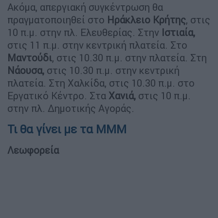
Ακόμα, απεργιακή συγκέντρωση θα
πραγματοποιηθεί στο
Ηράκλειο Κρήτης
, στις
10 π.μ. στην πλ. Ελευθερίας. Στην
Ιστιαία,
στις 11 π.μ. στην κεντρική πλατεία. Στο
Μαντούδι
, στις 10.30 π.μ. στην πλατεία. Στη
Νάουσα,
στις 10.30 π.μ. στην κεντρική
πλατεία. Στη Χαλκίδα, στις 10.30 π.μ. στο
Εργατικό Κέντρο. Στα
Χανιά,
στις 10 π.μ.
στην πλ. Δημοτικής Αγοράς.
Τι θα γίνει με τα ΜΜΜ
Λεωφορεία