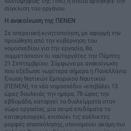
πλειοψηφίας της ΠΝΟ, η οποία αρνήθηκε την
σύγκλιση του οργάνου.
Η ανακοίνωση της ΠΕΝΕΝ
Σε απεργιακή κινητοποίηση, με αφορμή την
προώθηση από την κυβέρνηση του
νομοσχεδίου για την εργασία, θα
συμμετάσχουν οι ναυτεργάτες την Πέμπτη
21 Σεπτεμβρίου. Σύμφωνα με ανακοίνωση
που εξέδωσε νωρίτερα σήμερα η Πανελλήνια
Ένωση Νατικών Εμπορικού Ναυτικού
(ΠΕΝΕΝ), το νέο νομοσχέδιο «επιβάλει 13
ώρες δουλειάς την ημέρα, 78 ώρες την
εβδομάδα, καταργεί τα διαλείμματα στον
χώρο εργασίας, μία σειρά επιδόματα τα
κατακρεουργεί, ενισχύει τις ευέλικτες
μορφές απασχόλησης, υπονομεύει ακόμη πιο