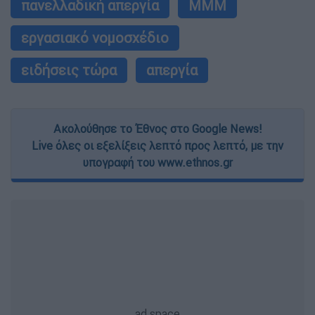
πανελλαδική απεργία
ΜΜΜ
εργασιακό νομοσχέδιο
ειδήσεις τώρα
απεργία
Ακολούθησε το Έθνος στο Google News!
Live όλες οι εξελίξεις λεπτό προς λεπτό, με την
υπογραφή του www.ethnos.gr