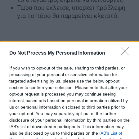
Τωρα που έκλεισε, υπάρχει πρόβλεψη
για το πόσο θα παραμείνει κλειστό;
Do Not Process My Personal Information
If you wish to opt-out of the sale, sharing to third parties, or
processing of your personal or sensitive information for
targeted advertising by us, please use the below opt-out
section to confirm your selection. Please note that after your
opt-out request is processed you may continue seeing
interest-based ads based on personal information utilized by
us or personal information disclosed to third parties prior to
your opt-out. You may separately opt-out of the further
disclosure of your personal information by third parties on the
IAB’s list of downstream participants. This information may
also be disclosed by us to third parties on the
IAB’s List of