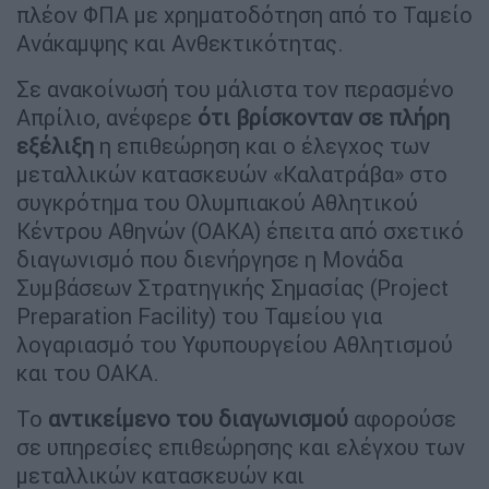
πλέον ΦΠΑ με χρηματοδότηση από το Ταμείο
Ανάκαμψης και Ανθεκτικότητας.
Σε ανακοίνωσή του μάλιστα τον περασμένο
Απρίλιο, ανέφερε
ότι βρίσκονταν σε πλήρη
εξέλιξη
η επιθεώρηση και ο έλεγχος των
μεταλλικών κατασκευών «Καλατράβα» στο
συγκρότημα του Ολυμπιακού Αθλητικού
Κέντρου Αθηνών (ΟΑΚΑ) έπειτα από σχετικό
διαγωνισμό που διενήργησε η Μονάδα
Συμβάσεων Στρατηγικής Σημασίας (Project
Preparation Facility) του Ταμείου για
λογαριασμό του Υφυπουργείου Αθλητισμού
και του ΟΑΚΑ.
Το
αντικείμενο του διαγωνισμού
αφορούσε
σε υπηρεσίες επιθεώρησης και ελέγχου των
μεταλλικών κατασκευών και