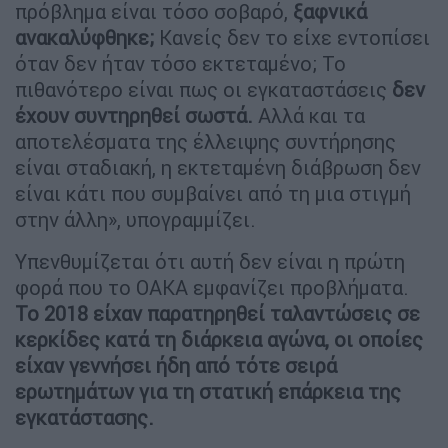
πρόβλημα είναι τόσο σοβαρό,
ξαφνικά
ανακαλύφθηκε;
Κανείς δεν το είχε εντοπίσει
όταν δεν ήταν τόσο εκτεταμένο; Το
πιθανότερο είναι πως οι εγκαταστάσεις
δεν
έχουν συντηρηθεί σωστά.
Αλλά και τα
αποτελέσματα της έλλειψης συντήρησης
είναι σταδιακή, η εκτεταμένη διάβρωση δεν
είναι κάτι που συμβαίνει από τη μια στιγμή
στην άλλη», υπογραμμίζει.
Υπενθυμίζεται ότι αυτή δεν είναι η πρώτη
φορά που το ΟΑΚΑ εμφανίζει προβλήματα.
Το 2018 είχαν παρατηρηθεί ταλαντώσεις σε
κερκίδες κατά τη διάρκεια αγώνα, οι οποίες
είχαν γεννήσει ήδη από τότε σειρά
ερωτημάτων για τη στατική επάρκεια της
εγκατάστασης.