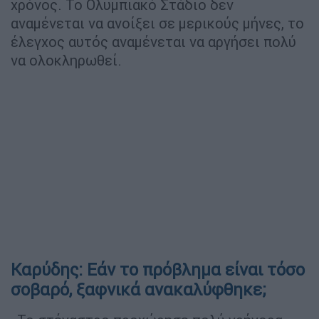
χρόνος. Το Ολυμπιακό Στάδιο δεν
αναμένεται να ανοίξει σε μερικούς μήνες, το
έλεγχος αυτός αναμένεται να αργήσει πολύ
να ολοκληρωθεί.
Καρύδης: Εάν το πρόβλημα είναι τόσο
σοβαρό, ξαφνικά ανακαλύφθηκε;