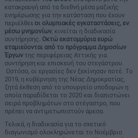
κατακραυγή από τα διεθνή μέσα μαζικής
ενημέρωσης για την κατάσταση που έχουν
περιέλθε
ι οι ολυμπιακές εγκαταστάσεις, εν
μέσω μνημονίων
, κινείται η διαδικασία
συντήρησης
. Οκτώ εκατομμύρια ευρώ
εταμιεύονται από το πρόγραμμα Δημοσίων
Έργων
της περιφέρειας Αττικής για
συντήρηση και επισκευή του στεγάστρου.
Ωστόσο, οι εργασίες δεν ξεκίνησαν ποτέ. Το
2019, η κυβέρνηση της Νέας Δημοκρατίας,
ζητά έκθεση από το υπουργείο υποδομών η
οποία παραδίδεται το 2020 και διαπιστώνει
σειρά προβλημάτων στο στέγαστρο, που
πρέπει να αντιμετωπιστούν άμεσα.
Τελικά, η διαδικασία για το σχετικό
διαγωνισμό ολοκληρώνεται το Νοέμβριο