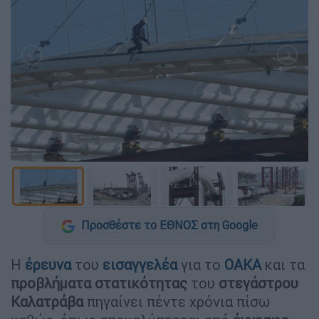
Προσθέστε το ΕΘΝΟΣ στη Google
Η
έρευνα
του
εισαγγελέα
για το
ΟΑΚΑ
και τα
προβλήματα στατικότητας
του
στεγάστρου
Καλατράβα
πηγαίνει πέντε χρόνια πίσω