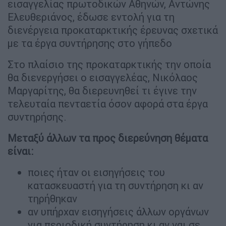
εισαγγελίας πρωτοδικών Αθηνών, Αντώνης
Ελευθεριάνος, έδωσε εντολή για τη
διενέργεια προκαταρκτικής έρευνας σχετικά
με τα έργα συντήρησης στο γήπεδο
Στο πλαίσιο της προκαταρκτικής την οποία
θα διενεργήσει ο εισαγγελέας, Νικόλαος
Μαργαρίτης, θα διερευνηθεί τι έγινε την
τελευταία πενταετία όσον αφορά στα έργα
συντηρήσης.
Μεταξύ άλλων τα προς διερεύνηση θέματα
είναι:
ποιες ήταν οι εισηγήσεις του
κατασκευαστή για τη συντήρηση κι αν
τηρήθηκαν
αν υπήρχαν εισηγήσεις άλλων οργάνων
για περιοδική συντήρηση κι αν ναι σε