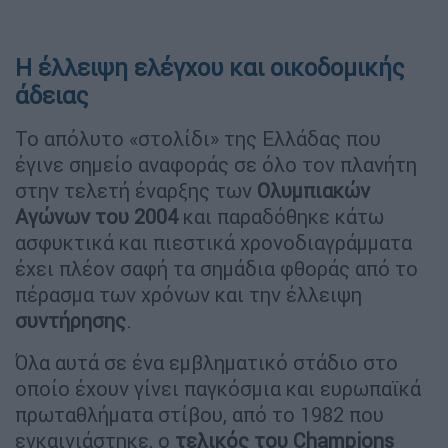
Η έλλειψη ελέγχου και οικοδομικής
άδειας
Το απόλυτο «στολίδι» της Ελλάδας που
έγινε σημείο αναφοράς σε όλο τον πλανήτη
στην τελετή έναρξης των
Ολυμπιακών
Αγώνων του 2004
και παραδόθηκε κάτω
ασφυκτικά και πιεστικά χρονοδιαγράμματα
έχει πλέον σαφή τα σημάδια φθοράς από το
πέρασμα των χρόνων και την έλλειψη
συντήρησης
.
Όλα αυτά σε ένα εμβληματικό στάδιο στο
οποίο έχουν γίνει παγκόσμια και ευρωπαϊκά
πρωταθλήματα στίβου, από το 1982 που
εγκαινιάστηκε, ο
τελικός του Champions