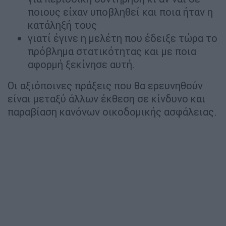
ποιους είχαν υποβληθεί και ποια ήταν η
κατάληξή τους
γιατί έγινε η μελέτη που έδειξε τώρα το
πρόβλημα στατικότητας και με ποια
αφορμή ξεκίνησε αυτή.
Οι αξιόποινες πράξεις που θα ερευνηθούν
είναι μεταξύ άλλων έκθεση σε κίνδυνο και
παραβίαση κανόνων οικοδομικής ασφάλειας.