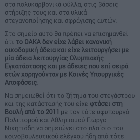
στα πολυκαρβονικά φύλλα, στις βάσεις
στήριξης τους και στα υλικά
στεγανοποίησης και σφράγισης αυτών.
Στο σημείο αυτό θα πρέπει να επισημανθεί
ότι
το ΟΑΚΑ δεν είχε λάβει κανονική
οικοδομική άδεια και είχε λειτουργήσει με
μία άδεια λειτουργίας Ολυμπιακής
Εγκατάστασης και με άδειες που επί σειρά
ετών χορηγούνταν με Κοινές Υπουργικές
Αποφάσεις
.
Να σημειωθεί ότι το ζήτημα του στεγάστρου
και της κατάστασής του είχε
φτάσει στη
Βουλή από το 2011
με τον τότε υφυπουργό
Πολιτισμού και Αθλητισμού Γιώργο
Νικητιάδη να σημειώνει στο πλαίσιο του
κοινοβουλευτικού ελέγχου ήδη από τότε