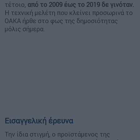
τέτοιο,
από το 2009 έως το 2019 δε γινόταν.
Η τεχνική μελέτη που κλείνει προσωρινά το
ΟΑΚΑ ήρθε στο φως της δημοσιότητας
μόλις σήμερα.
Εισαγγελική έρευνα
Την ίδια στιγμή, ο προϊστάμενος της