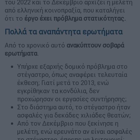
του 2022 και το Δεκέμβριο αρχίζει η μελέτη
από ελληνική κοινοπραξία, που καταλήγει
ότι το
έργο έχει πρόβλημα στατικότητας.
Πολλά τα αναπάντητα ερωτήματα
Από το χρονικό αυτό
ανακύπτουν σοβαρά
ερωτήματα
.
Υπήρχε εξαρχής δομικό πρόβλημα στο
στέγαστρο, όπως αναφέρει τελευταία
έκθεση; Γιατί μετά το 2013, ενώ
εγκρίθηκαν τα κονδύλια, δεν
προχώρησαν οι εργασίες συντήρησης;
Στο διάστημα αυτό, το στέγαστρο ήταν
ασφαλές για δεκάδες χιλιάδες θεατών;
Από τον Δεκέμβριο που ξεκίνησε η
μελέτη, ενώ ερευνάτο αν είναι ασφαλές
το στέγαστρο, έπρεπε να λειτουργεί;