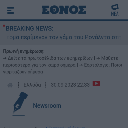
BREAKING NEWS:
ρίμεναν τον γάμο του Ρονάλντο στη Μαδέρα αλλά
Πρωινή ενημέρωση:
➔ Δείτε τα πρωτοσέλιδα των εφημερίδων
|
➔ Μάθετε
περισσότερα για τον καιρό σήμερα
|
➔ Εορτολόγιο: Ποιοι
γιορτάζουν σήμερα
┋
Ελλάδα
┋
30.09.2023 22:33
Newsroom