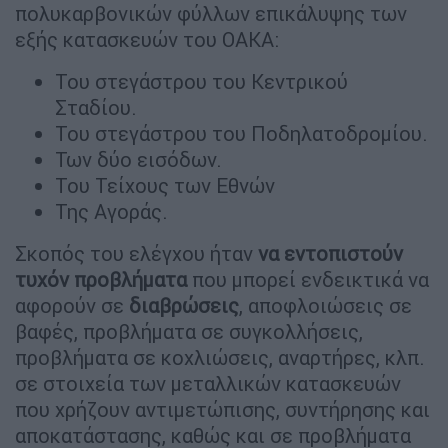
πολυκαρβονικών φύλλων επικάλυψης των
εξής κατασκευών του ΟΑΚΑ:
Του στεγάστρου του Κεντρικού
Σταδίου.
Του στεγάστρου του Ποδηλατοδρομίου.
Των δύο εισόδων.
Του Τείχους των Εθνών
Της Αγοράς.
Σκοπός του ελέγχου ήταν
να εντοπιστούν
τυχόν προβλήματα
που μπορεί ενδεικτικά να
αφορούν σε
διαβρώσεις
, αποφλοιώσεις σε
βαφές, προβλήματα σε συγκολλήσεις,
προβλήματα σε κοχλιώσεις, αναρτήρες, κλπ.
σε στοιχεία των μεταλλικών κατασκευών
που χρήζουν αντιμετώπισης, συντήρησης και
αποκατάστασης, καθώς και σε προβλήματα