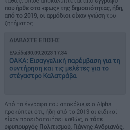
καθώς, όπως αποκαλύπτεται από
έγγραφο
που ήρθε στο «φως» της δημοσιότητας, ήδη,
από το 2019, οι αρμόδιοι είχαν γνώση
του
ζητήματος.
ΔΙΑΒΑΣΤΕ ΕΠΙΣΗΣ
Ελλάδα
|
30.09.2023 17:34
ΟΑΚΑ: Εισαγγελική παρέμβαση για τη
συντήρηση και τις μελέτες για το
στέγαστρο Καλατράβα
Από τα έγγραφα που αποκάλυψε ο Alpha
προκύπτει ότι, ήδη από το 2013 οι ειδικοί
είχαν προειδοποιήσει καθώς, ο
τότε
υφυπουργός Πολιτισμού, Γιάννης Ανδριανός,