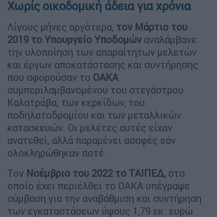
Χωρίς οικοδομική άδεια για χρόνια
Λίγους μήνες αργότερα,
τον Μάρτιο του
2019 το Υπουργείο Υποδομών
αναλάμβανε
την υλοποίηση των απαραίτητων μελετών
και έργων αποκατάστασης και συντήρησης
που αφορούσαν το
ΟΑΚΑ
συμπεριλαμβανομένου του στεγάστρου
Καλατράβα, των κερκίδων, του
ποδηλατοδρομίου και των μεταλλικών
κατασκευών. Οι μελέτες αυτές είχαν
ανατεθεί, αλλά παραμένει ασαφές εάν
ολοκληρώθηκαν ποτέ.
Τον
Νοέμβριο του 2022 το ΤΑΙΠΕΔ,
στο
οποίο έχει περιέλθει το ΟΑΚΑ υπέγραψε
σύμβαση για την αναβάθμιση και συντήρηση
των εγκαταστάσεων ύψους 1,79 εκ. ευρώ