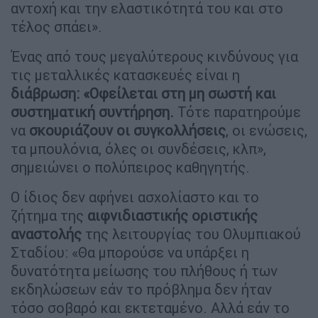
αντοχή και την ελαστικότητά του και στο
τέλος σπάει».
Ένας από τους μεγαλύτερους κινδύνους για
τις μεταλλικές κατασκευές είναι η
διάβρωση: «Οφείλεται στη μη σωστή και
συστηματική συντήρηση.
Τότε παρατηρούμε
να
σκουριάζουν οι συγκολλήσεις
, οι ενώσεις,
τα μπουλόνια, όλες οι συνδέσεις, κλπ»,
σημειώνει ο πολύπειρος καθηγητής.
Ο ίδιος δεν αφήνει ασχολίαστο και το
ζήτημα της
αιφνιδιαστικής οριστικής
αναστολής
της λειτουργίας του Ολυμπιακού
Σταδίου: «Θα μπορούσε να υπάρξει η
δυνατότητα μείωσης του πλήθους ή των
εκδηλώσεων εάν το πρόβλημα δεν ήταν
τόσο σοβαρό και εκτεταμένο. Αλλά εάν το