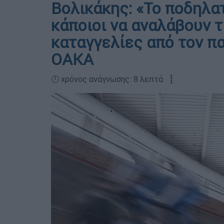
Βολικάκης: «Το ποδηλα
κάποιοι να αναλάβουν τ
καταγγελίες από τον π
ΟΑΚΑ
🕛 χρόνος ανάγνωσης: 8 λεπτά ┋