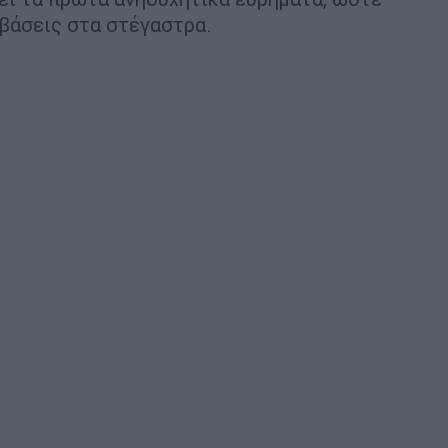
βάσεις στα στέγαστρα.