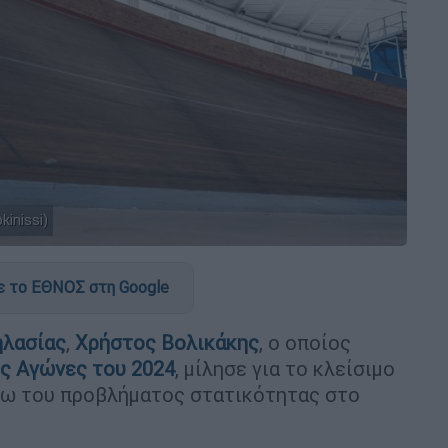
inissi)
 το ΕΘΝΟΣ στη Google
λασίας
,
Χρήστος Βολικάκης
, ο οποίος
ς Αγώνες του 2024
, μίλησε για το κλείσιμο
ω του προβλήματος στατικότητας στο