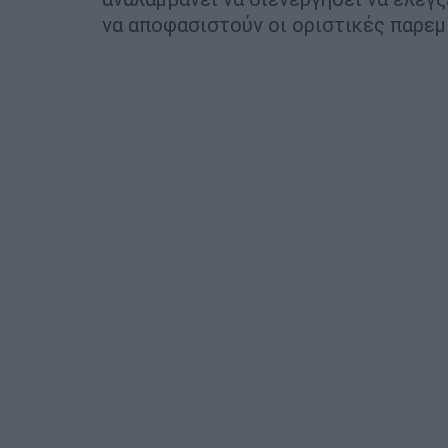
να αποφασιστούν οι οριστικές παρεμ