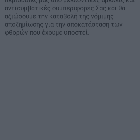
αντισυμβατικές συμπεριφορές Σας και θα
αξιώσουμε την καταβολή της νόμιμης
αποζημίωσης για την αποκατάσταση των
φθορών που έχουμε υποστεί.