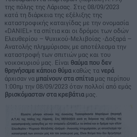
της πόλης της Λάρισας. Στις 08/09/2023
κατά τη διάρκεια της εξέλιξης της
καταστροφικής καταιγίδας με την ονομασία
«DANIEL» τα σπίτια και οι δρόμοι των οδών
Ελευθερίου – Ψυχικού-Μελιβοίας -Δοξαρά –
Ανατολής πλημμύρισαν, με αποτέλεσμα την
καταστροφή των σπιτιών μας και του
νοικοκυριού μας. Είναι
θαύμα που δεν
θρηνήσαμε κάποιο θύμα
καθώς τα
νερά
άρχισαν να
μπαίνουν στα σπίτια
μας περίπου
1:00πμ την 08/09/2023 όταν πολλοί από εμάς
βρισκόμασταν στα κρεβάτια
μας.