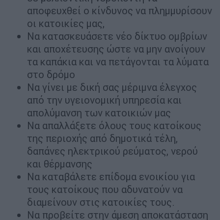
αποφευχθεί ο κίνδυνος να πλημμυρίσουν
οι κατοικίες μας,
Να κατασκευάσετε νέο δίκτυο ομβρίων
και αποχέτευσης ώστε να μην ανοίγουν
τα καπάκια και να πετάγονται τα λύματα
στο δρόμο
Να γίνει με δική σας μέριμνα έλεγχος
από την υγειονομική υπηρεσία και
απολύμανση των κατοικιών μας
Να απαλλάξετε όλους τους κατοίκους
της περιοχής από δημοτικά τέλη,
δαπάνες ηλεκτρικού ρεύματος, νερού
και θέρμανσης
Να καταβάλετε επίδομα ενοικίου για
τους κατοίκους που αδυνατούν να
διαμείνουν στις κατοικίες τους.
Να προβείτε στην άμεση αποκατάσταση