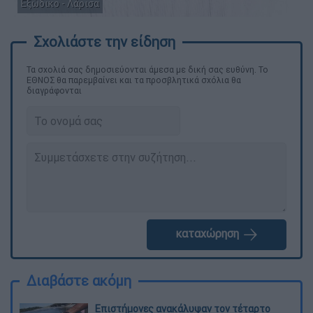
Εξώδικο - Λάρισα
Τα σχολιά σας δημοσιεύονται άμεσα με δική σας ευθύνη. Το
ΕΘΝΟΣ θα παρεμβαίνει και τα προσβλητικά σχόλια θα
διαγράφονται
καταχώρηση
Διαβάστε ακόμη
Επιστήμονες ανακάλυψαν τον τέταρτο