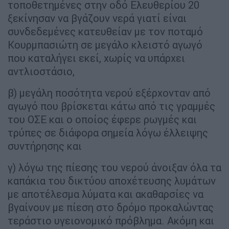
τοποθετημένες στην οδό Ελευθερίου 20
ξεκίνησαν να βγάζουν νερά γιατί είναι
συνδεδεμένες κατευθείαν με τον ποταμό
Κουρμπασιώτη σε μεγάλο κλειστό αγωγό
που καταλήγει εκεί, χωρίς να υπάρχει
αντλιοστάσιο,
β) μεγάλη ποσότητα νερού εξέρχονταν από
αγωγό που βρίσκεται κάτω από τις γραμμές
του ΟΣΕ και ο οποίος έφερε ρωγμές και
τρύπες σε διάφορα σημεία λόγω έλλειψης
συντήρησης και
γ) λόγω της πίεσης του νερού άνοιξαν όλα τα
καπάκια του δικτύου αποχέτευσης λυμάτων
με αποτέλεσμα λύματα και ακαθαρσίες να
βγαίνουν με πίεση στο δρόμο προκαλώντας
τεράστιο υγειονομικό πρόβλημα. Ακόμη και