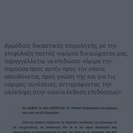
Αρμόδιος δικαστικός επιμελητής, με την
επιφύλαξη παντός νομίμου δικαιώματος μας,
παραγγέλλεται να επιδώσει νόμιμα την
παρούσα προς αυτήν προς την οποία
απευθύνεται, προς γνώση της και για τις
νόμιμες συνέπειες, αντιγράφοντας την
ολόκληρη στην οικεία έκθεση επιδόσεως».