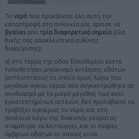
Το
νερό
που προκάλεσε όλη αυτή την
καταστροφή στη συνοικία μας άρχισε να
βγαίνει
από
τρία διαφορετικά σημεία
(όλα
δικής σας αποκλειστικά ευθύνης
διαχείρισης):
α) στο τέρμα της οδού Ελευθερίου έχετε
τοποθετήσει μηχανισμό άντλησης υδάτων
(αντλιοστάσιο) το οποίο όμως λόγω του
μεγάλου όγκου νερού που συγκεντρώθηκε σε
συνδυασμό με το μικρό μέγεθος των εκεί
εγκατεστημένων αντλιών, δεν προλάβαινε να
τραβήξει εγκαίρως το νερό, και στη
συνέχεια λόγω της διακοπής ρεύματος
σταμάτησε να λειτουργεί, και οι σχάρες
όμβριων υδάτων οι οποίες είναι