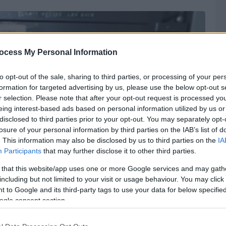
ocess My Personal Information
to opt-out of the sale, sharing to third parties, or processing of your per
formation for targeted advertising by us, please use the below opt-out s
r selection. Please note that after your opt-out request is processed y
eing interest-based ads based on personal information utilized by us or
disclosed to third parties prior to your opt-out. You may separately opt-
losure of your personal information by third parties on the IAB’s list of
. This information may also be disclosed by us to third parties on the
IA
Participants
that may further disclose it to other third parties.
 that this website/app uses one or more Google services and may gath
including but not limited to your visit or usage behaviour. You may click 
 to Google and its third-party tags to use your data for below specifi
ogle consent section.