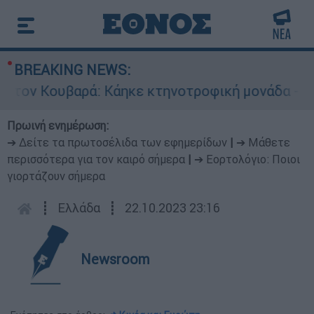
BREAKING NEWS:
Κουβαρά: Κάηκε κτηνοτροφική μονάδα - Εκκενώ
Πρωινή ενημέρωση:
➔ Δείτε τα πρωτοσέλιδα των εφημερίδων
|
➔ Μάθετε
περισσότερα για τον καιρό σήμερα
|
➔ Εορτολόγιο: Ποιοι
γιορτάζουν σήμερα
┋
Ελλάδα
┋
22.10.2023 23:16
Newsroom