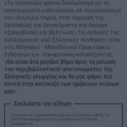
«Τα τελευταία χρόνια δουλεύουμε με τη
συγκεκριμένη καλλιέργεια, σε συνεργασία με
τον ιδιωτικό τομέα, στην περιοχή της
Θεσσαλίας και βρισκόμαστε και έχουμε
εξακριβώσει και βελτιώσει τις ανάγκες της
καλλιέργειας υπό Ελληνικές συνθήκες» είπε
στο Αθηναϊκό - Μακεδονικό Πρακτορείο
Ειδήσεων η κ. Κακαμπούκη καταλήγοντας
«
Θα είναι ένα μεγάλο βήμα προς τη μείωση
του περιβαλλοντικού αποτυπώματος της
Ελληνικής γεωργίας και θα μας φέρει πιο
κοντά στην επίτευξη των πράσινων στόχων
μας
».
Τα σχολιά σας δημοσιεύονται άμεσα με δική σας ευθύνη. Το
ΕΘΝΟΣ θα παρεμβαίνει και τα προσβλητικά σχόλια θα
διαγράφονται