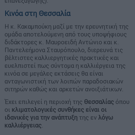
επανεξαγωγής).
Κινόα στη Θεσσαλία
Η κ. Κακαμπούκη μαζί με την ερευνητική της
ομάδα αποτελούμενη από τους υποψήφιους
διδάκτορες κ. Μαυροειδή Αντώνιο και κ.
Παντελεήμονα Σταυρόπουλο, διερευνά τις
βέλτιστες καλλιεργητικές πρακτικές και
ευελπιστεί πως σύντομα η καλλιέργεια της
κινόα σε μεγάλες εκτάσεις θα είναι
ανταγωνιστική των λοιπών παραδοσιακών
σιτηρών καθώς και αρκετών ανοιξιάτικων.
Έχει επιλεγεί η περιοχή της
Θεσσαλίας
όπου
οι
κλιματολογικές συνθήκες είναι οι
ιδανικές για την ανάπτυξη
της εν
λόγω
καλλιέργειας
.