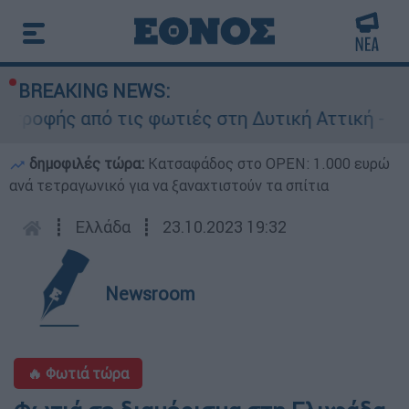
BREAKING NEWS:
ροφής από τις φωτιές στη Δυτική Αττική - Οι ε
δημοφιλές τώρα:
Κατσαφάδος στο OPEN: 1.000 ευρώ
ανά τετραγωνικό για να ξαναχτιστούν τα σπίτια
┋
Ελλάδα
┋
23.10.2023 19:32
Newsroom
🔥 Φωτιά τώρα