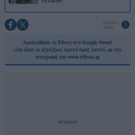
τις κάλπες
επόμενο
άρθρο
Ακολούθησε το Έθνος στο Google News!
Live όλες οι εξελίξεις λεπτό προς λεπτό, με την
υπογραφή του www.ethnos.gr