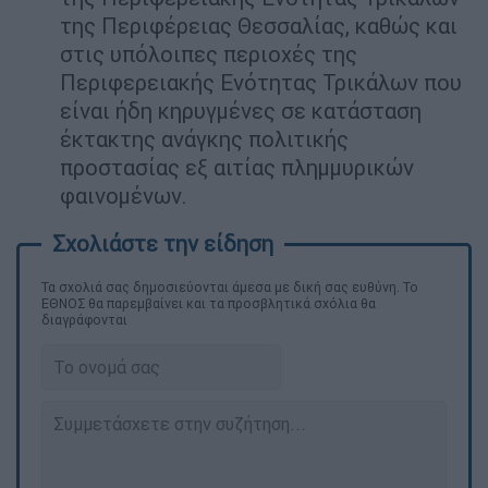
της Περιφέρειας Θεσσαλίας, καθώς και
στις υπόλοιπες περιοχές της
Περιφερειακής Ενότητας Τρικάλων που
είναι ήδη κηρυγμένες σε κατάσταση
έκτακτης ανάγκης πολιτικής
προστασίας εξ αιτίας πλημμυρικών
φαινομένων.
Τα σχολιά σας δημοσιεύονται άμεσα με δική σας ευθύνη. Το
ΕΘΝΟΣ θα παρεμβαίνει και τα προσβλητικά σχόλια θα
διαγράφονται