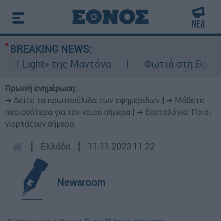
BREAKING NEWS:
 Light» της Μαντόνα
Φωτιά στη Βοιωτία: 
Πρωινή ενημέρωση:
➔ Δείτε τα πρωτοσέλιδα των εφημερίδων
|
➔ Μάθετε
περισσότερα για τον καιρό σήμερα
|
➔ Εορτολόγιο: Ποιοι
γιορτάζουν σήμερα
┋
Ελλάδα
┋
11.11.2023 11:22
Newsroom