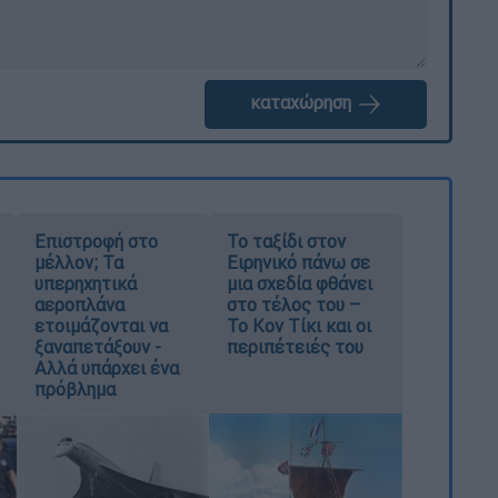
καταχώρηση
Επιστροφή στο
Το ταξίδι στον
μέλλον; Τα
Ειρηνικό πάνω σε
υπερηχητικά
μια σχεδία φθάνει
αεροπλάνα
στο τέλος του –
ετοιμάζονται να
Το Κον Τίκι και οι
ξαναπετάξουν -
περιπέτειές του
Αλλά υπάρχει ένα
πρόβλημα