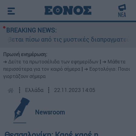
BREAKING NEWS:
ύβεται πίσω από τις μυστικές διαπραγματεύσεις 
Πρωινή ενημέρωση:
➔ Δείτε τα πρωτοσέλιδα των εφημερίδων
|
➔ Μάθετε
περισσότερα για τον καιρό σήμερα
|
➔ Εορτολόγιο: Ποιοι
γιορτάζουν σήμερα
┋
Ελλάδα
┋
22.11.2023 14:05
Newsroom
Θεσσαλονίκη: Καρέ καρέ η